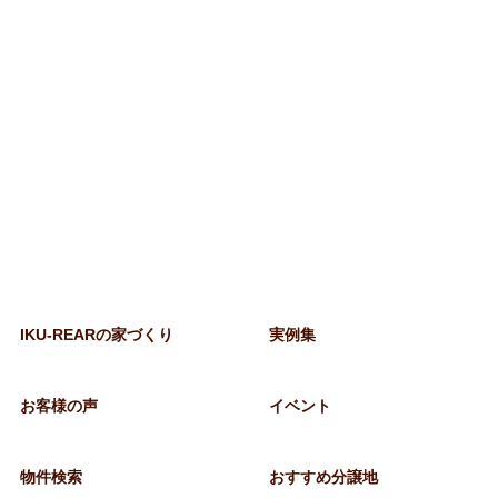
来店予約
イベント
IKU-REARの家づくり
実例集
お客様の声
イベント
物件検索
おすすめ分譲地