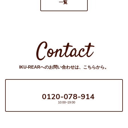
一覧
Contact
IKU-REARへのお問い合わせは、こちらから。
お電話でのお問い合わせ
0120-078-914
10:00~19:00
資料請求