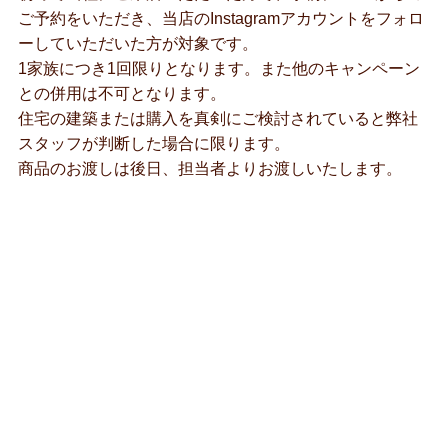
ご予約をいただき、当店のInstagramアカウントをフォロ
ーしていただいた方が対象です。
1家族につき1回限りとなります。また他のキャンペーン
との併用は不可となります。
住宅の建築または購入を真剣にご検討されていると弊社
スタッフが判断した場合に限ります。
商品のお渡しは後日、担当者よりお渡しいたします。