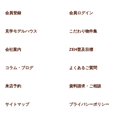
会員登録
会員ログイン
見学モデルハウス
こだわり物件集
会社案内
ZEH普及目標
コラム・ブログ
よくあるご質問
来店予約
資料請求・ご相談
サイトマップ
プライバシーポリシー