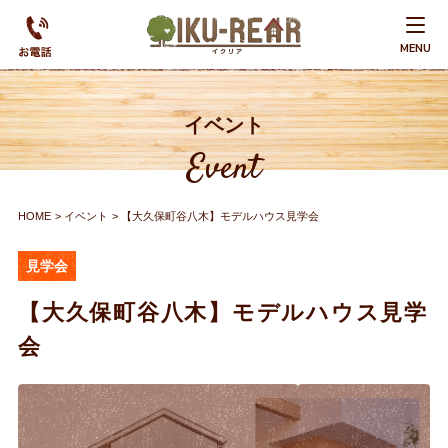
MENU
イベント
Event
HOME
イベント
【大久保町谷八木】モデルハウス見学会
見学会
【大久保町谷八木】モデルハウス見学
会