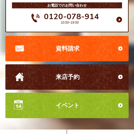
お電話でのお問い合わせ
0120-078-914
10:00~19:00
資料請求
来店予約
イベント