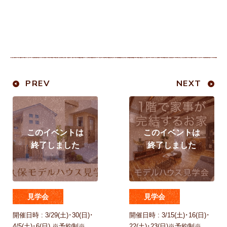
PREV
NEXT
見学会
見学会
開催日時 : 3/29(土)･30(日)･
開催日時 : 3/15(土)･16(日)･
4/5(土)･6(日) ※予約制※
22(土)･23(日)※予約制※