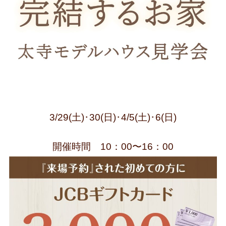
3/29(土)･30(日)･4/5(土)･6(日)
開催時間 10：00〜16：00