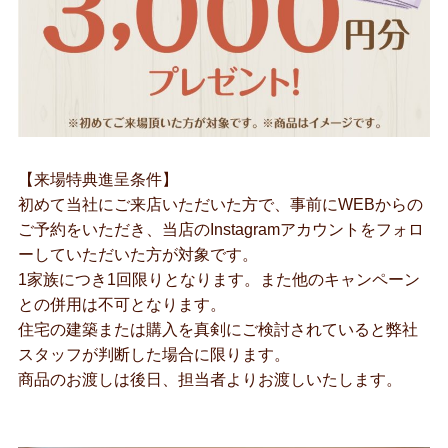
【来場特典進呈条件】
初めて当社にご来店いただいた方で、事前にWEBからの
ご予約をいただき、当店のInstagramアカウントをフォロ
ーしていただいた方が対象です。
1家族につき1回限りとなります。また他のキャンペーン
との併用は不可となります。
住宅の建築または購入を真剣にご検討されていると弊社
スタッフが判断した場合に限ります。
商品のお渡しは後日、担当者よりお渡しいたします。