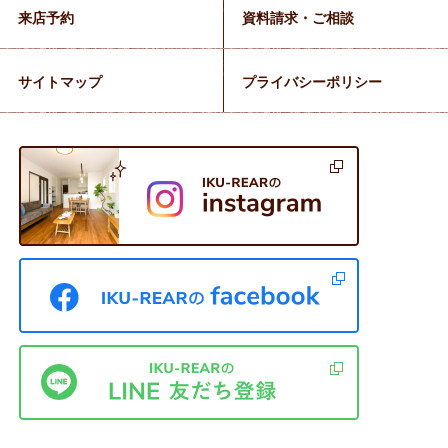
来店予約
資料請求・ご相談
サイトマップ
プライバシーポリシー