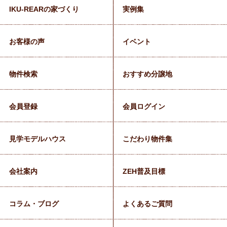
IKU-REARの家づくり
実例集
お客様の声
イベント
物件検索
おすすめ分譲地
会員登録
会員ログイン
見学モデルハウス
こだわり物件集
会社案内
ZEH普及目標
コラム・ブログ
よくあるご質問