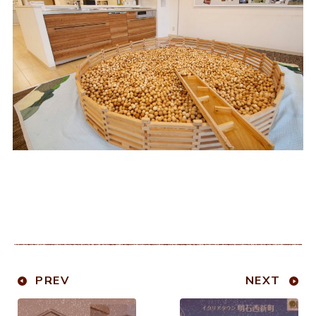
PREV
NEXT