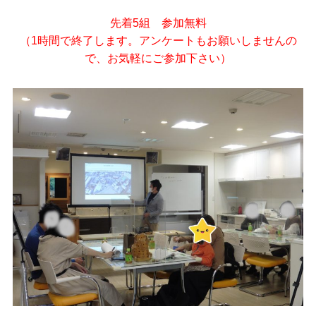
先着5組 参加無料
（1時間で終了します。アンケートもお願いしませんの
で、お気軽にご参加下さい）