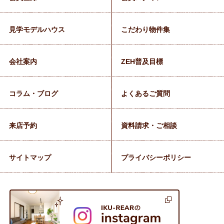
見学モデルハウス
こだわり物件集
会社案内
ZEH普及目標
コラム・ブログ
よくあるご質問
来店予約
資料請求・ご相談
サイトマップ
プライバシーポリシー