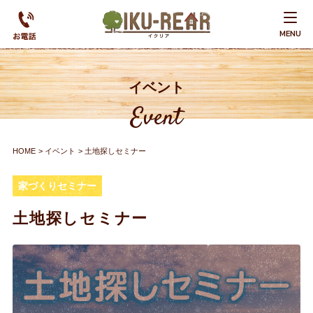
MENU
イベント
Event
HOME
イベント
土地探しセミナー
家づくりセミナー
土地探しセミナー