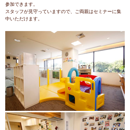
参加できます。
スタッフが見守っていますので、ご両親はセミナーに集
中いただけます。