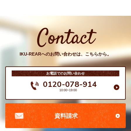
Contact
IKU-REARへのお問い合わせは、こちらから。
お電話でのお問い合わせ
0120-078-914
10:00~19:00
資料請求