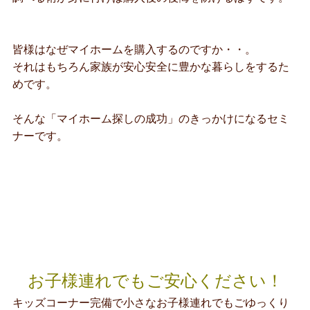
皆様はなぜマイホームを購入するのですか・・。
それはもちろん家族が安心安全に豊かな暮らしをするた
めです。
そんな「マイホーム探しの成功」のきっかけになるセミ
ナーです。
お子様連れでもご安心ください！
キッズコーナー完備で小さなお子様連れでもごゆっくり