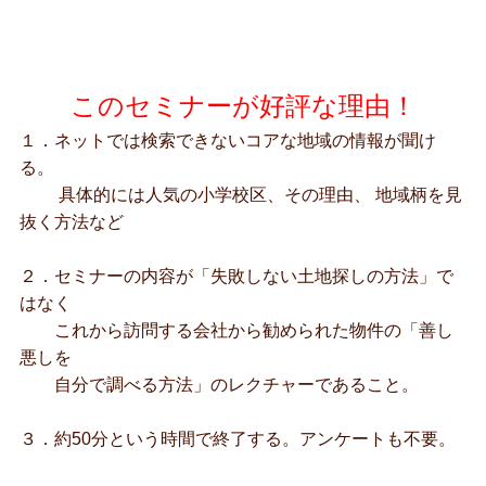
このセミナーが好評な理由！
１．ネットでは検索できないコアな地域の情報が聞け
る。
具体的には人気の小学校区、その理由、 地域柄を見
抜く方法など
２．セミナーの内容が「失敗しない土地探しの方法」で
はなく
これから訪問する会社から勧められた物件の「善し
悪しを
自分で調べる方法」のレクチャーであること。
３．約50分という時間で終了する。アンケートも不要。