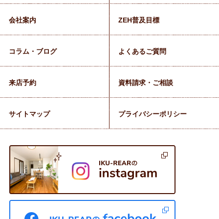
会社案内
ZEH普及目標
コラム・ブログ
よくあるご質問
来店予約
資料請求・ご相談
サイトマップ
プライバシーポリシー