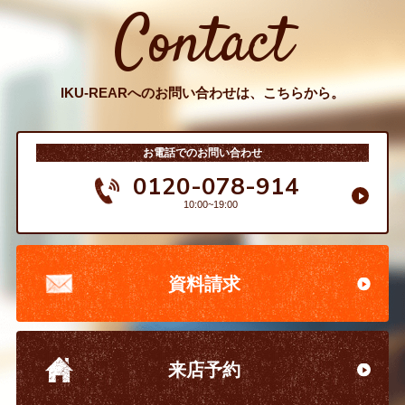
Contact
IKU-REARへのお問い合わせは、こちらから。
お電話でのお問い合わせ
0120-078-914
10:00~19:00
資料請求
来店予約