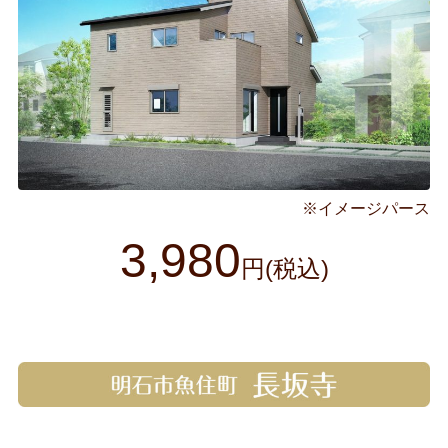
※イメージパース
3,980
円(税込)