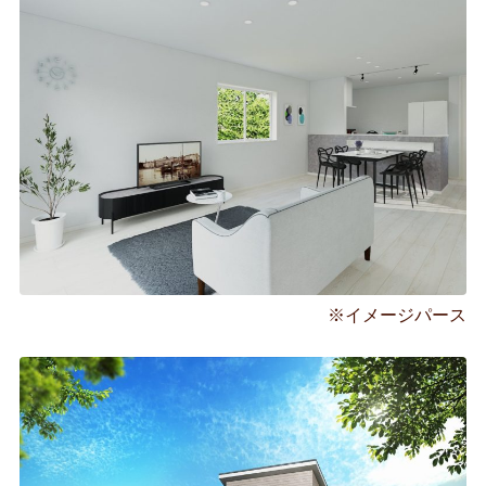
※イメージパース