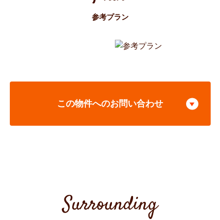
参考プラン
この物件へのお問い合わせ
Surrounding