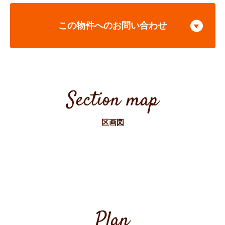
この物件へのお問い合わせ
Section map
区画図
Plan