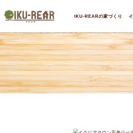
IKU-REARの家づくり