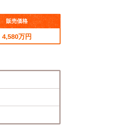
販売価格
4,580万円