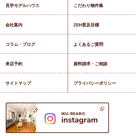
見学モデルハウス
こだわり物件集
会社案内
ZEH普及目標
コラム・ブログ
よくあるご質問
来店予約
資料請求・ご相談
サイトマップ
プライバシーポリシー