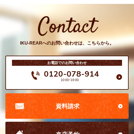
Contact
IKU-REARへのお問い合わせは、こちらから。
お電話でのお問い合わせ
0120-078-914
10:00~19:00
資料請求