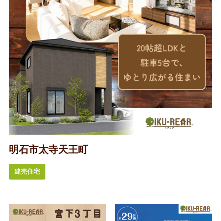
明石市太寺天王町
建売住宅