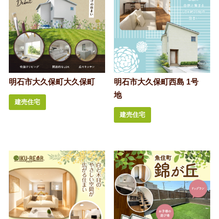
明石市大久保町大久保町
明石市大久保町西島 1号
地
建売住宅
建売住宅