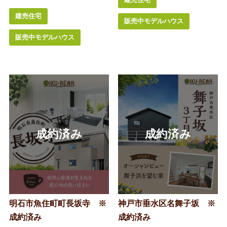
建売住宅
販売中モデルハウス
販売中モデルハウス
明石市魚住町町長坂寺 ※
神戸市垂水区名舞子坂 ※
成約済み
成約済み