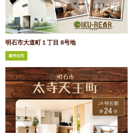
明石市大道町１丁目 8号地
建売住宅