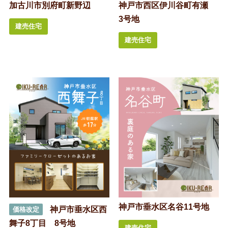
加古川市別府町新野辺
神戸市西区伊川谷町有瀬
3号地
建売住宅
建売住宅
神戸市垂水区名谷11号地
神戸市垂水区西
価格改定
舞子8丁目 8号地
建売住宅