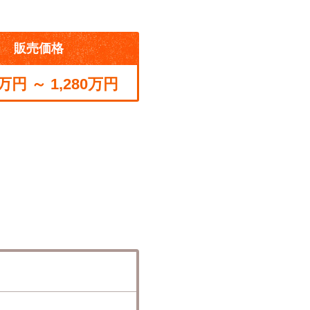
販売価格
0万円 ～ 1,280万円