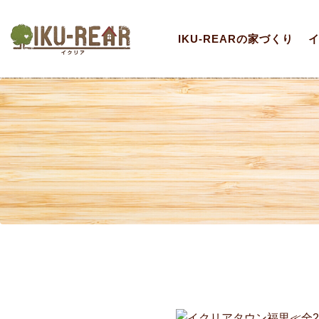
IKU-REARの家づくり