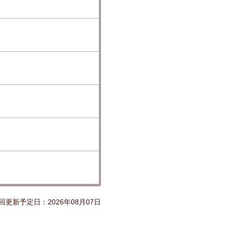
更新予定日：2026年08月07日