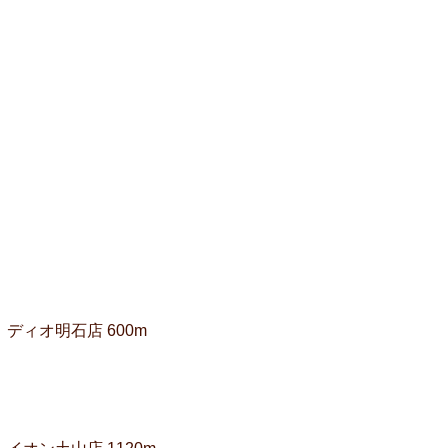
ディオ明石店 600m