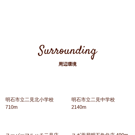
Surrounding
周辺環境
明石市立二見北小学校
明石市立二見中学校
710m
2140m