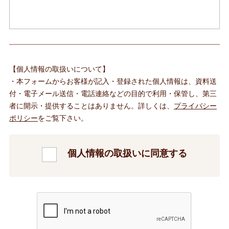
【個人情報の取扱いについて】
・本フォームからお客様が記入・登録された個人情報は、資料送
付・電子メール送信・電話連絡などの目的で利用・保管し、第三
者に開示・提供することはありません。詳しくは、
プライバシー
ポリシー
をご覧下さい。
個人情報の取扱いに同意する