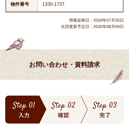
物件番号
1330-1737
情報反映日：2026年07月26日
次回更新予定日：2026年08月09日
お問い合わせ・資料請求