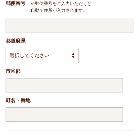
郵便番号
※郵便番号をご入力いただくと
自動で住所が入力されます。
都道府県
市区郡
町名・番地