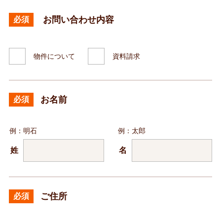
お問い合わせ内容
必須
物件について
資料請求
お名前
必須
例：明石
例：太郎
姓
名
ご住所
必須