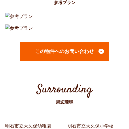
参考プラン
この物件へのお問い合わせ
Surrounding
周辺環境
明石市立大久保幼稚園
明石市立大久保小学校