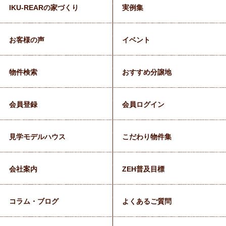
IKU-REARの家づくり
実例集
お客様の声
イベント
物件検索
おすすめ分譲地
会員登録
会員ログイン
見学モデルハウス
こだわり物件集
会社案内
ZEH普及目標
コラム・ブログ
よくあるご質問