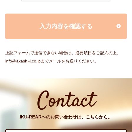
入力内容を確認する
上記フォームで送信できない場合は、必要項目をご記入の上、
info@akashi-j.co.jp
までメールをお送りください。
Contact
IKU-REARへのお問い合わせは、こちらから。