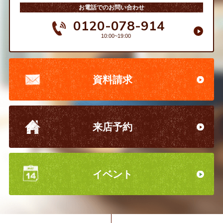
お電話でのお問い合わせ
0120-078-914
10:00~19:00
資料請求
来店予約
イベント