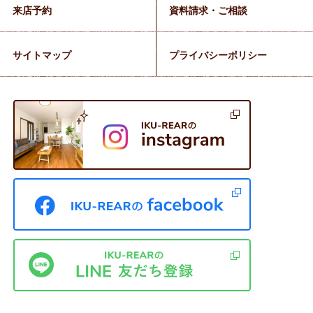
来店予約
資料請求・ご相談
サイトマップ
プライバシーポリシー