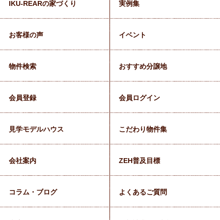
IKU-REARの家づくり
実例集
お客様の声
イベント
物件検索
おすすめ分譲地
会員登録
会員ログイン
見学モデルハウス
こだわり物件集
会社案内
ZEH普及目標
コラム・ブログ
よくあるご質問