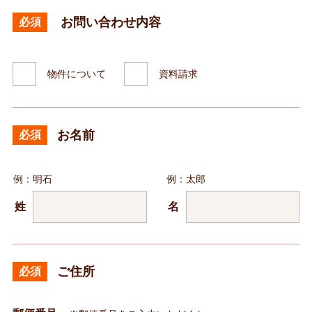
お問い合わせ内容
必須
物件について
資料請求
お名前
必須
例：明石
例：太郎
姓
名
ご住所
必須