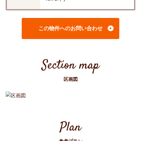
この物件へのお問い合わせ
Section map
区画図
Plan