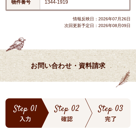
物件番号
1344-1919
情報反映日：2026年07月26日
次回更新予定日：2026年08月09日
お問い合わせ・資料請求