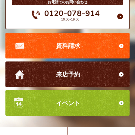
お電話でのお問い合わせ
0120-078-914
10:00~19:00
資料請求
来店予約
イベント