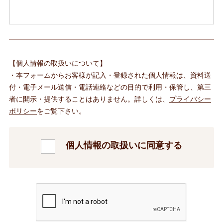
【個人情報の取扱いについて】
・本フォームからお客様が記入・登録された個人情報は、資料送
付・電子メール送信・電話連絡などの目的で利用・保管し、第三
者に開示・提供することはありません。詳しくは、
プライバシー
ポリシー
をご覧下さい。
個人情報の取扱いに同意する