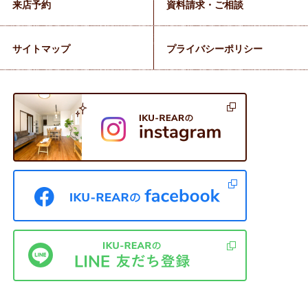
来店予約
資料請求・ご相談
サイトマップ
プライバシーポリシー