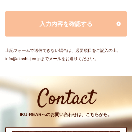
入力内容を確認する
上記フォームで送信できない場合は、必要項目をご記入の上、
info@akashi-j.co.jp
までメールをお送りください。
Contact
IKU-REARへのお問い合わせは、こちらから。