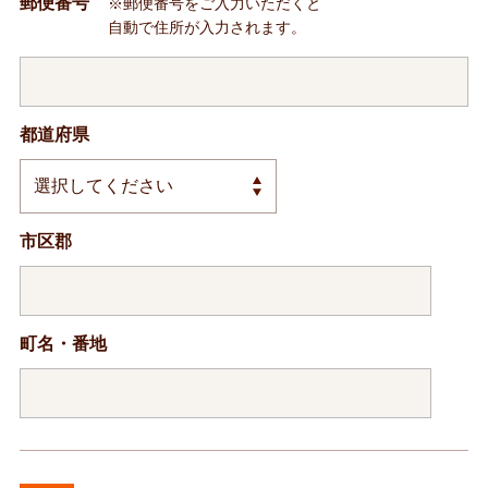
郵便番号
※郵便番号をご入力いただくと
自動で住所が入力されます。
都道府県
市区郡
町名・番地