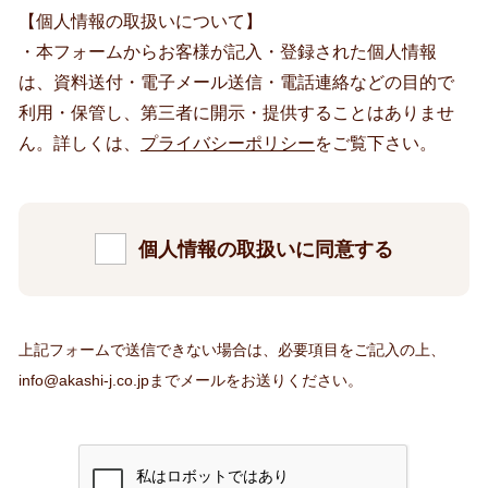
【個人情報の取扱いについて】
・本フォームからお客様が記入・登録された個人情報
は、資料送付・電子メール送信・電話連絡などの目的で
利用・保管し、第三者に開示・提供することはありませ
ん。詳しくは、
プライバシーポリシー
をご覧下さい。
個人情報の取扱いに同意する
上記フォームで送信できない場合は、必要項目をご記入の上、
info@akashi-j.co.jp
までメールをお送りください。