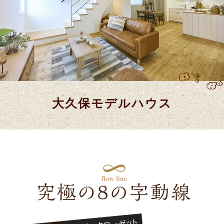
大久保モデルハウス