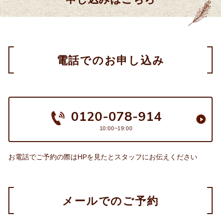
電話でのお申し込み
0120-078-914
10:00~19:00
お電話でご予約の際はHPを見たとスタッフにお伝えください
メールでのご予約