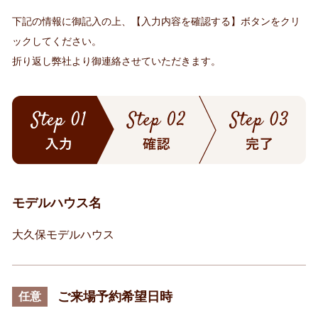
下記の情報に御記入の上、【入力内容を確認する】ボタンをクリ
ックしてください。
折り返し弊社より御連絡させていただきます。
モデルハウス名
大久保モデルハウス
ご来場予約希望日時
任意