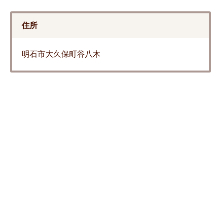
住所
明石市大久保町谷八木