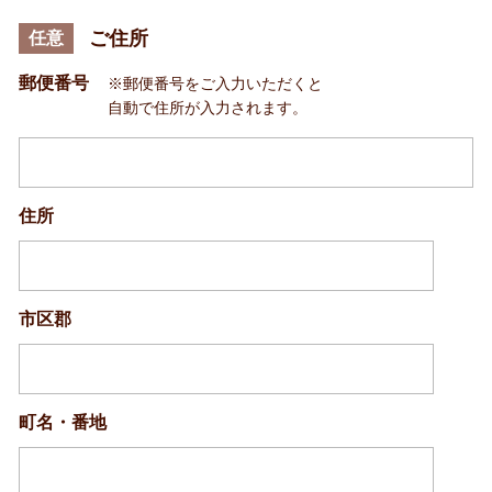
ご住所
任意
郵便番号
※郵便番号をご入力いただくと
自動で住所が入力されます。
住所
市区郡
町名・番地