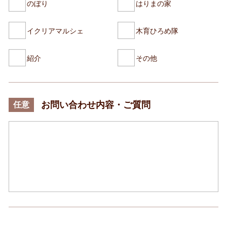
のぼり
はりまの家
イクリアマルシェ
木育ひろめ隊
紹介
その他
お問い合わせ内容・ご質問
任意