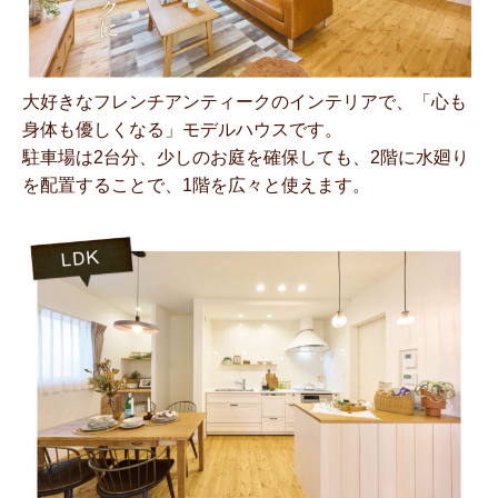
大好きなフレンチアンティークのインテリアで、「心も
身体も優しくなる」モデルハウスです。
駐車場は2台分、少しのお庭を確保しても、2階に水廻り
を配置することで、1階を広々と使えます。