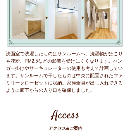
洗面室で洗濯したものはサンルームへ。洗濯物がほこり
や花粉、PM2.5などの影響を受けにくくなります。ハン
ガー掛けやサーキュレーターの使用も考えて計画してい
ます。サンルームで干したものは中央に配置されたファ
ミリークローゼットに収納。家族全員が出し入れできる
ように廊下からの入り口も確保しました。
Access
アクセス&ご案内