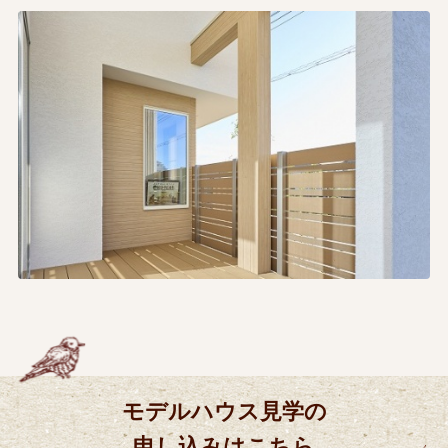
モデルハウス見学の
申し込みはこちら