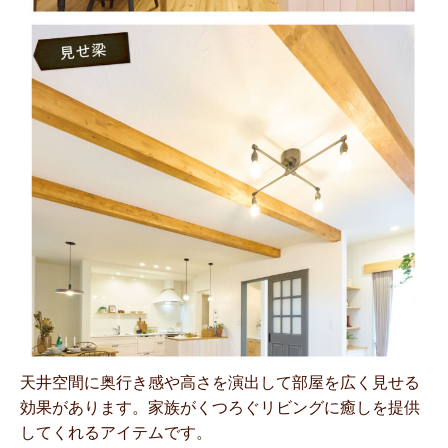
天井空間に奥行き感や高さを演出して部屋を広く見せる
効果があります。家族がくつろぐリビングに癒しを提供
してくれるアイテムです。