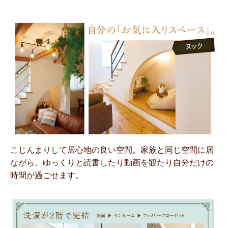
こじんまりして居心地の良い空間。家族と同じ空間に居
ながら、ゆっくりと読書したり動画を観たり自分だけの
時間が過ごせます。