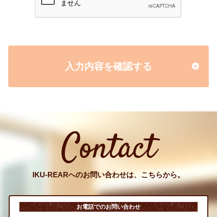
入力内容を確認する
Contact
IKU-REARへのお問い合わせは、こちらから。
お電話でのお問い合わせ