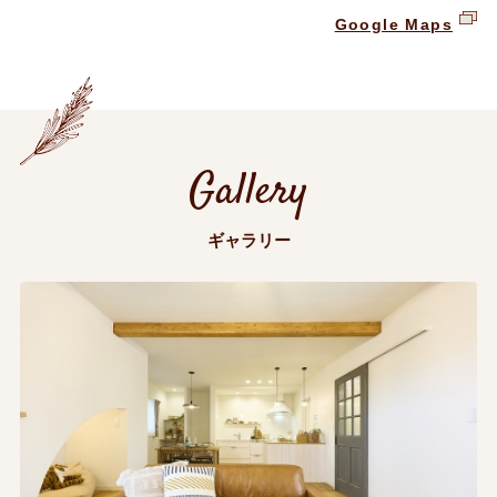
Google Maps
Gallery
ギャラリー