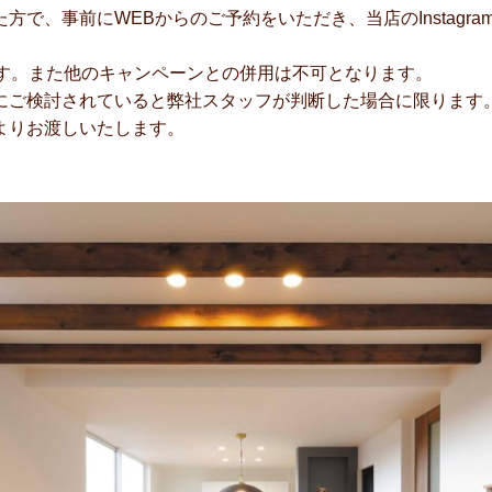
方で、事前にWEBからのご予約をいただき、当店のInstagr
ます。また他のキャンペーンとの併用は不可となります。
にご検討されていると弊社スタッフが判断した場合に限ります
よりお渡しいたします。