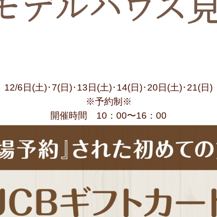
12/6日(土)･7(日)･13日(土)･14(日)･20日(土)･21(日)
※予約制※
開催時間 10：00〜16：00