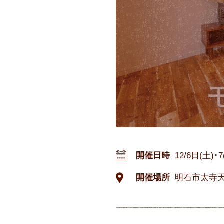
開催日時
12/6日(土)･
開催場所
明石市太寺