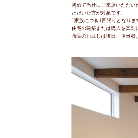
初めて当社にご来店いただいた
ただいた方が対象です。
1家族につき1回限りとなり
住宅の建築または購入を真剣
商品のお渡しは後日、担当者