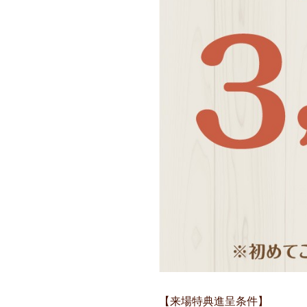
【来場特典進呈条件】