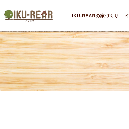
IKU-REARの家づくり