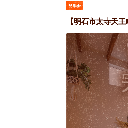
見学会
【明石市太寺天王