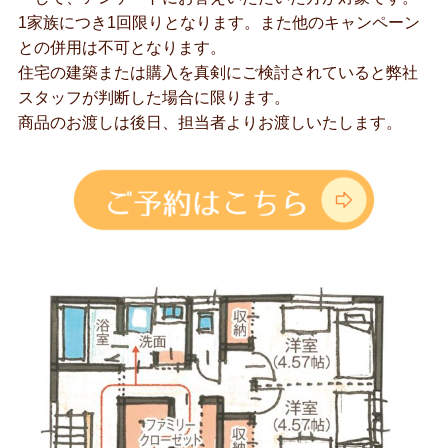
1家族につき1回限りとなります。また他のキャンペーン
との併用は不可となります。
住宅の建築または購入を真剣にご検討されていると弊社
スタッフが判断した場合に限ります。
商品のお渡しは後日、担当者よりお渡しいたします。