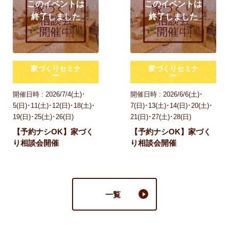
家づくりセミナ
家づくりセミナ
ー
ー
開催日時 : 2026/7/4(土)･
開催日時 : 2026/6/6(土)･
5(日)･11(土)･12(日)･18(土)･
7(日)･13(土)･14(日)･20(土)･
19(日)･25(土)･26(日)
21(日)･27(土)･28(日)
【予約ナシOK】家づく
【予約ナシOK】家づく
り相談会開催
り相談会開催
一覧