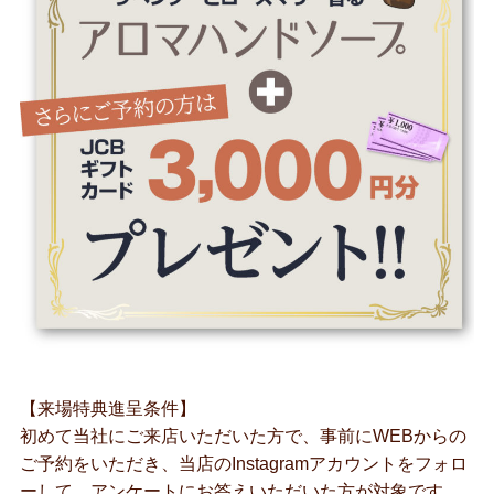
【来場特典進呈条件】
初めて当社にご来店いただいた方で、事前にWEBからの
ご予約をいただき、当店のInstagramアカウントをフォロ
ーして、アンケートにお答えいただいた方が対象です。