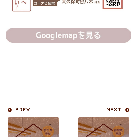
PREV
NEXT