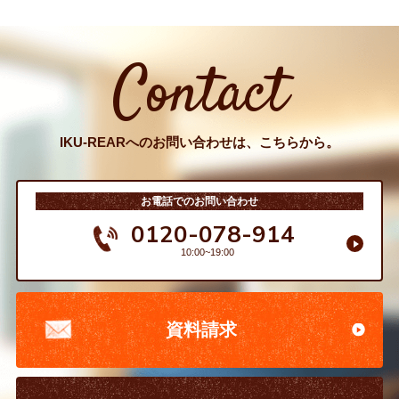
Contact
IKU-REARへのお問い合わせは、こちらから。
お電話でのお問い合わせ
0120-078-914
10:00~19:00
資料請求