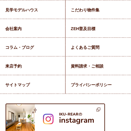
見学モデルハウス
こだわり物件集
会社案内
ZEH普及目標
コラム・ブログ
よくあるご質問
来店予約
資料請求・ご相談
サイトマップ
プライバシーポリシー