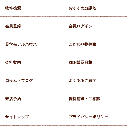
物件検索
おすすめ分譲地
会員登録
会員ログイン
見学モデルハウス
こだわり物件集
会社案内
ZEH普及目標
コラム・ブログ
よくあるご質問
来店予約
資料請求・ご相談
サイトマップ
プライバシーポリシー