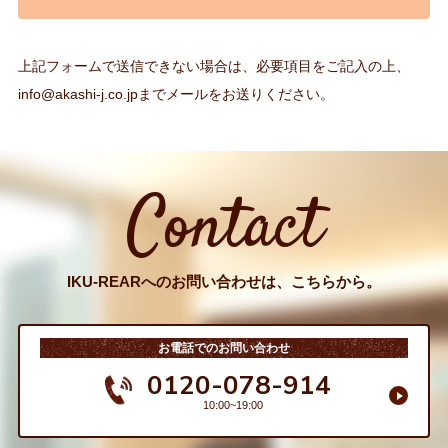
上記フォームで送信できない場合は、必要項目をご記入の上、
info@akashi-j.co.jp
までメールをお送りください。
Contact
IKU-REARへのお問い合わせは、こちらから。
お電話でのお問い合わせ
0120-078-914
10:00~19:00