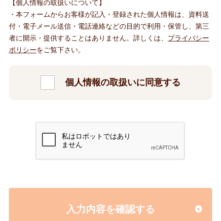
【個人情報の取扱いについて】
・本フォームからお客様が記入・登録された個人情報は、資料送
付・電子メール送信・電話連絡などの目的で利用・保管し、第三
者に開示・提供することはありません。詳しくは、
プライバシー
ポリシー
をご覧下さい。
個人情報の取扱いに同意する
入力内容を確認する