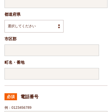
都道府県
市区郡
町名・番地
電話番号
必須
例：0123456789