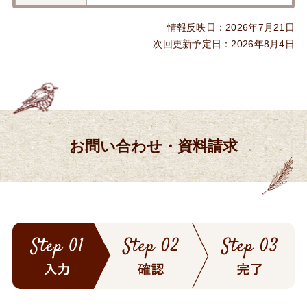
情報反映日：2026年7月21日
次回更新予定日：2026年8月4日
お問い合わせ・資料請求