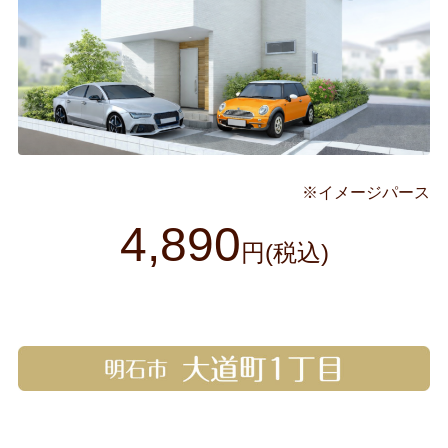
※イメージパース
4,890
円(税込)