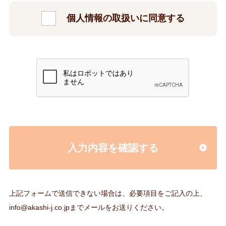
個人情報の取扱いに同意する
入力内容を確認する
上記フォームで送信できない場合は、必要項目をご記入の上、
info@akashi-j.co.jp
までメールをお送りください。