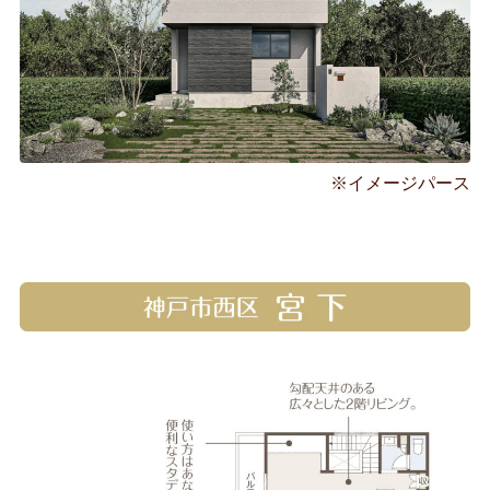
※イメージパース