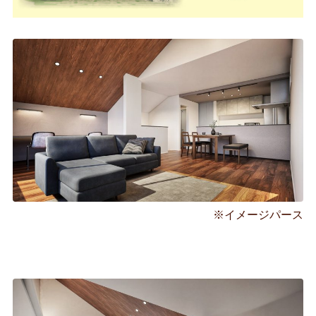
※イメージパース