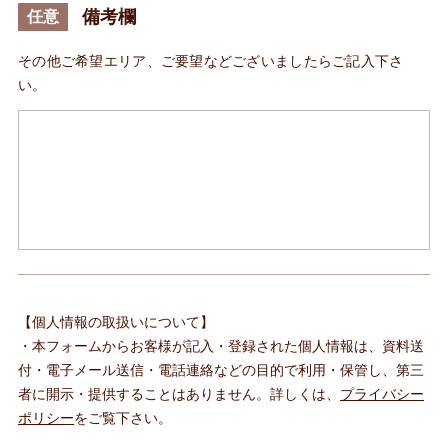
備考欄
任意
その他ご希望エリア、ご要望などございましたらご記入下さ
い。
【個人情報の取扱いについて】
・本フォームからお客様が記入・登録された個人情報は、資料送
付・電子メール送信・電話連絡などの目的で利用・保管し、第三
者に開示・提供することはありません。詳しくは、
プライバシー
ポリシー
をご覧下さい。