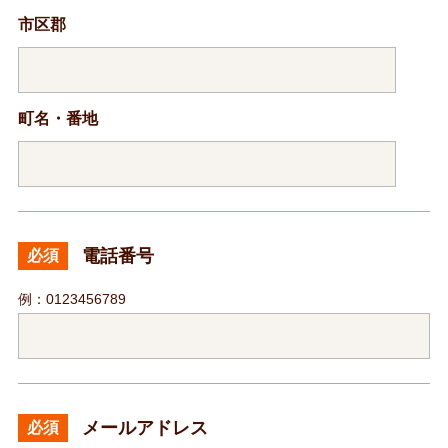
市区郡
町名・番地
電話番号
必須
例：0123456789
メールアドレス
必須