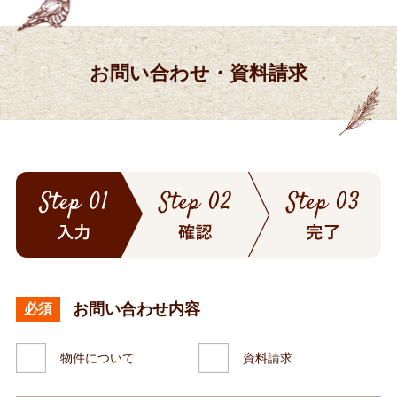
お問い合わせ・資料請求
お問い合わせ内容
必須
物件について
資料請求