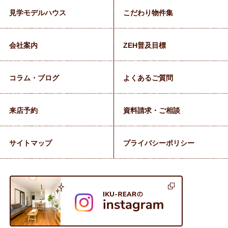
見学モデルハウス
こだわり物件集
会社案内
ZEH普及目標
コラム・ブログ
よくあるご質問
来店予約
資料請求・ご相談
サイトマップ
プライバシーポリシー