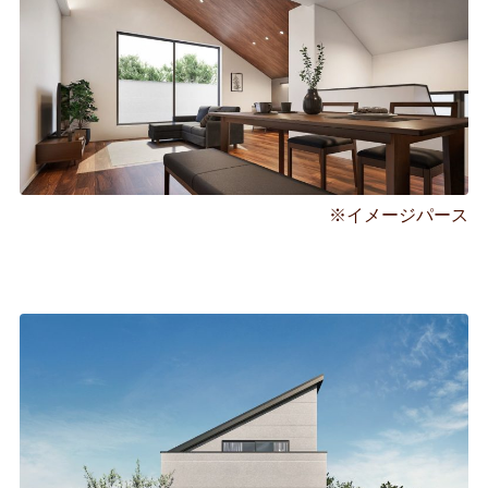
※イメージパース