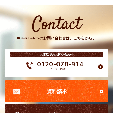
Contact
IKU-REARへのお問い合わせは、こちらから。
お電話でのお問い合わせ
0120-078-914
10:00~19:00
資料請求