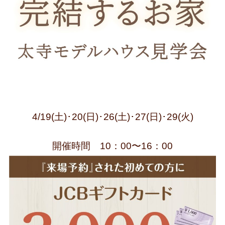
4/19(土)･20(日)･26(土)･27(日)･29(火)
開催時間 10：00〜16：00