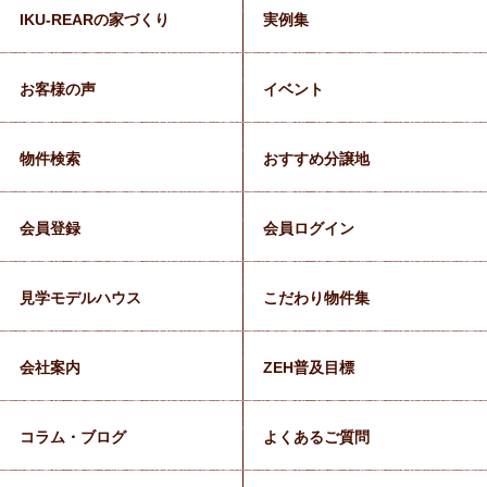
IKU-REARの家づくり
実例集
お客様の声
イベント
物件検索
おすすめ分譲地
会員登録
会員ログイン
見学モデルハウス
こだわり物件集
会社案内
ZEH普及目標
コラム・ブログ
よくあるご質問