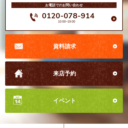
お電話でのお問い合わせ
0120-078-914
10:00~19:00
資料請求
来店予約
イベント