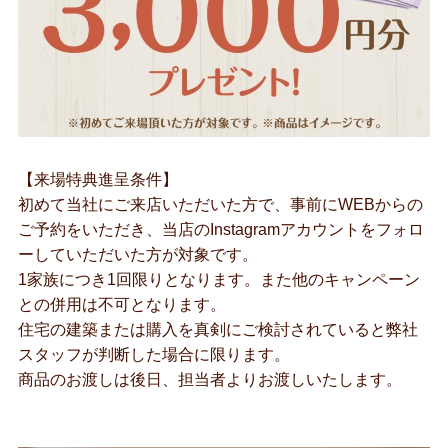
【来場特典進呈条件】
初めて当社にご来店いただいた方で、事前にWEBからの
ご予約をいただき、当店のInstagramアカウントをフォロ
ーしていただいた方が対象です。
1家族につき1回限りとなります。また他のキャンペーン
との併用は不可となります。
住宅の建築または購入を真剣にご検討されていると弊社
スタッフが判断した場合に限ります。
商品のお渡しは後日、担当者よりお渡しいたします。