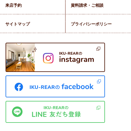
来店予約
資料請求・ご相談
サイトマップ
プライバシーポリシー