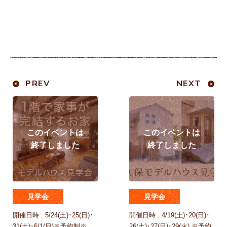
PREV
NEXT
見学会
見学会
開催日時 : 5/24(土)･25(日)･
開催日時 : 4/19(土)･20(日)･
31(土)･6/1(日)※予約制※
26(土)･27(日)･29(火) ※予約