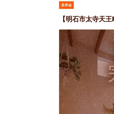
見学会
【明石市太寺天王