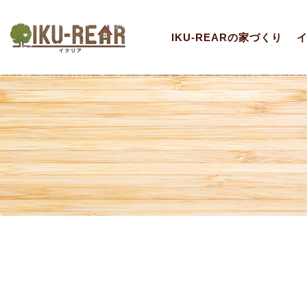
IKU-REARの家づくり