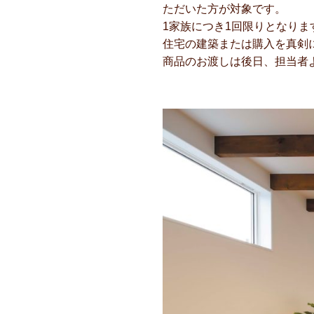
ただいた方が対象です。
1家族につき1回限りとなり
住宅の建築または購入を真剣
商品のお渡しは後日、担当者