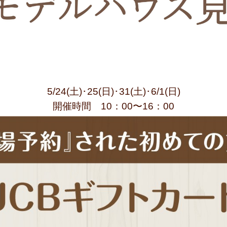
5/24(土)･25(日)･31(土)･6/1(日)
開催時間 10：00〜16：00