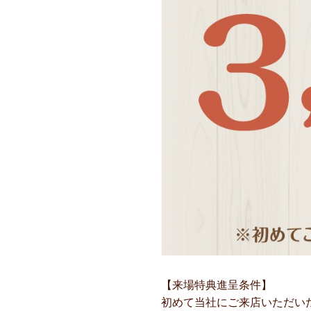
【来場特典進呈条件】
初めて当社にご来店いただいた