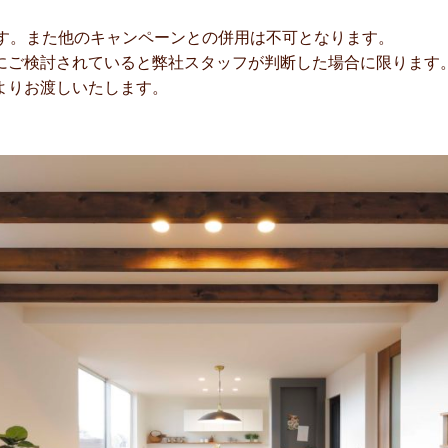
ます。また他のキャンペーンとの併用は不可となります。
にご検討されていると弊社スタッフが判断した場合に限ります
よりお渡しいたします。