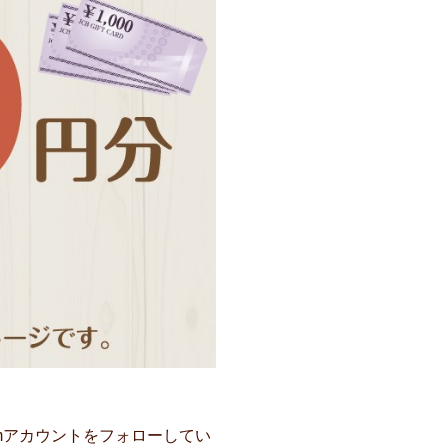
amアカウントをフォローしてい