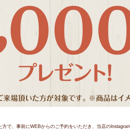
方で、事前にWEBからのご予約をいただき、当店のInstagr