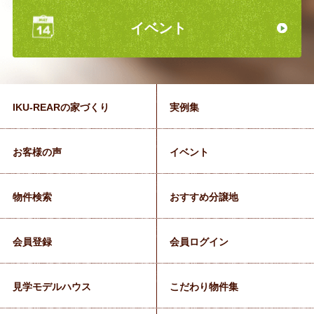
イベント
IKU-REARの家づくり
実例集
お客様の声
イベント
物件検索
おすすめ分譲地
会員登録
会員ログイン
見学モデルハウス
こだわり物件集