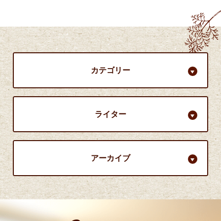
カテゴリー
ライター
アーカイブ