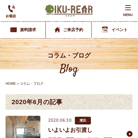
MENU
資料請求
ご来店予約
イベント
コラム・ブログ
Blog
HOME
コラム・ブログ
2020年6月の記事
2020.06.30
濱田
いよいよお引渡し