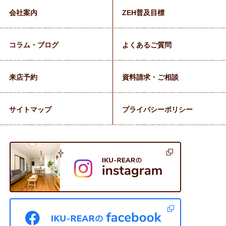
会社案内
ZEH普及目標
コラム・ブログ
よくあるご質問
来店予約
資料請求・ご相談
サイトマップ
プライバシーポリシー