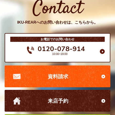
Contact
IKU-REARへのお問い合わせは、こちらから。
お電話でのお問い合わせ
0120-078-914
10:00~19:00
資料請求
来店予約