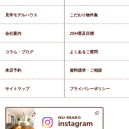
見学モデルハウス
こだわり物件集
会社案内
ZEH普及目標
コラム・ブログ
よくあるご質問
来店予約
資料請求・ご相談
サイトマップ
プライバシーポリシー