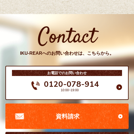
Contact
IKU-REARへのお問い合わせは、こちらから。
お電話でのお問い合わせ
0120-078-914
10:00~19:00
資料請求