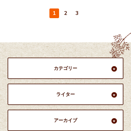
1
2
3
カテゴリー
ライター
アーカイブ