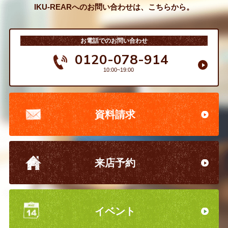
IKU-REARへのお問い合わせは、こちらから。
お電話でのお問い合わせ
0120-078-914
10:00~19:00
資料請求
来店予約
イベント