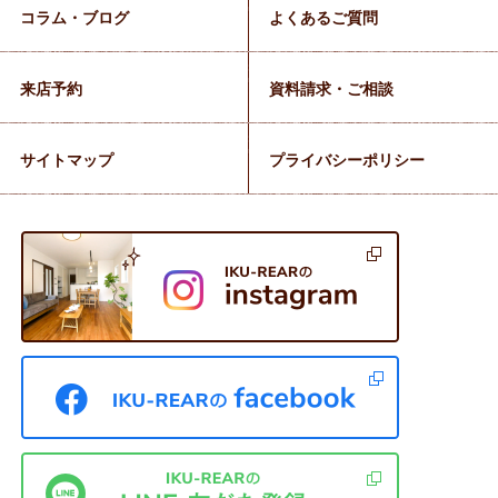
コラム・ブログ
よくあるご質問
来店予約
資料請求・ご相談
サイトマップ
プライバシーポリシー