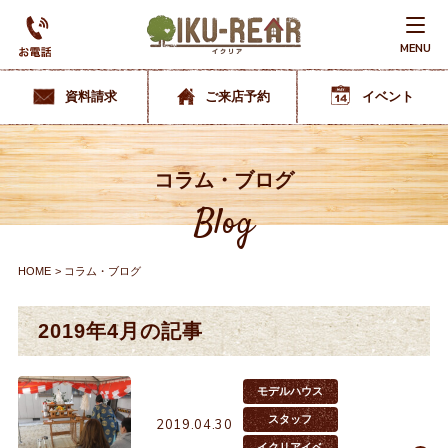
MENU
資料請求
ご来店予約
イベント
コラム・ブログ
Blog
HOME
コラム・ブログ
2019年4月の記事
モデルハウス
スタッフ
2019.04.30
イクリアイベ