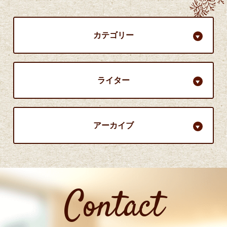
カテゴリー
ライター
アーカイブ
Contact