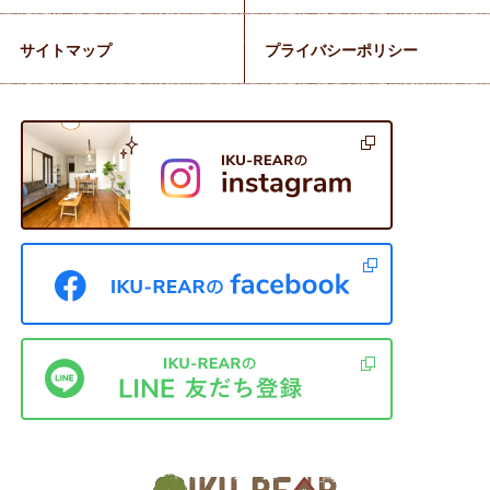
サイトマップ
プライバシーポリシー