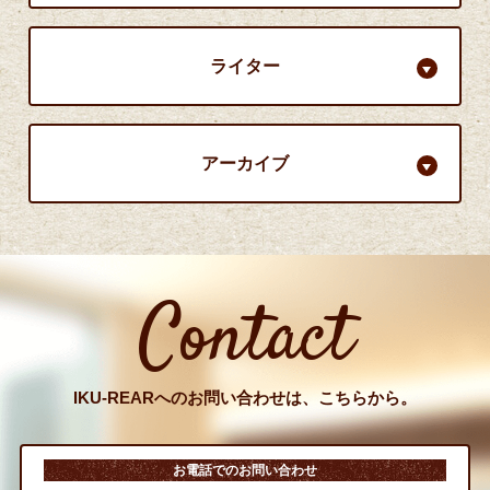
ライター
アーカイブ
Contact
IKU-REARへのお問い合わせは、こちらから。
お電話でのお問い合わせ