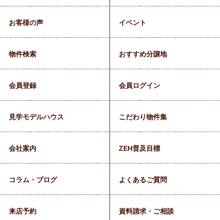
お客様の声
イベント
物件検索
おすすめ分譲地
会員登録
会員ログイン
見学モデルハウス
こだわり物件集
会社案内
ZEH普及目標
コラム・ブログ
よくあるご質問
来店予約
資料請求・ご相談