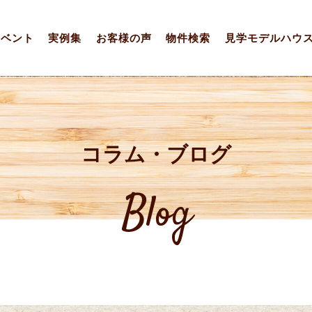
イベント
実例集
お客様の声
物件検索
見学モデルハウ
コラム・ブログ
Blog