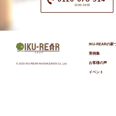
10:00~19:00
IKU-REARの
実例集
お客様の声
©︎ 2020 IKU-REAR AKASHIJUKEN Co.,Ltd.
イベント