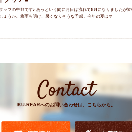
タッフの中野です♪ あっという間に月日は流れて8月になりましたが皆
しょうか。梅雨も明け、暑くなりそうな予感。今年の夏はマ
Contact
IKU-REARへのお問い合わせは、こちらから。