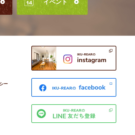
イベント
シー