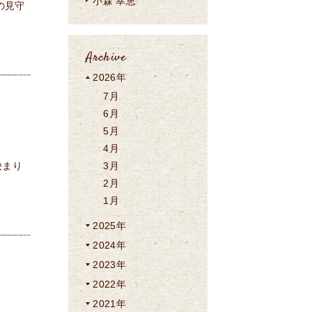
小森 幸恵
の見守
Archive
2026年
7月
6月
5月
4月
決まり
3月
2月
1月
2025年
2024年
2023年
2022年
2021年