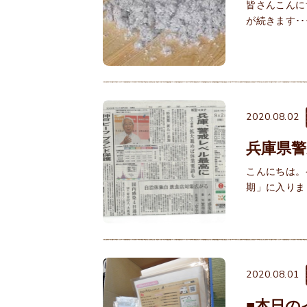
皆さんこんに
が続きます･･
2020.08.02
兵庫県
こんにちは。
期」に入りま
2020.08.01
■本日の