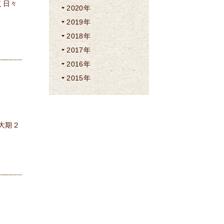
く日々
2020年
2019年
2018年
2017年
2016年
2015年
大期２