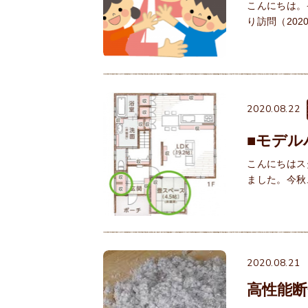
こんにちは。
り訪問（20
2020.08.22
■モデル
こんにちはス
ました。今秋
2020.08.21
高性能