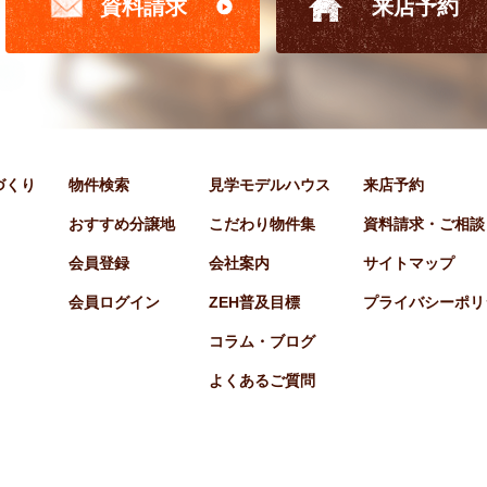
資料請求
来店予約
家づくり
物件検索
見学モデルハウス
来店予約
おすすめ分譲地
こだわり物件集
資料請求・ご相談
会員登録
会社案内
サイトマップ
会員ログイン
ZEH普及目標
プライバシーポリ
コラム・ブログ
よくあるご質問