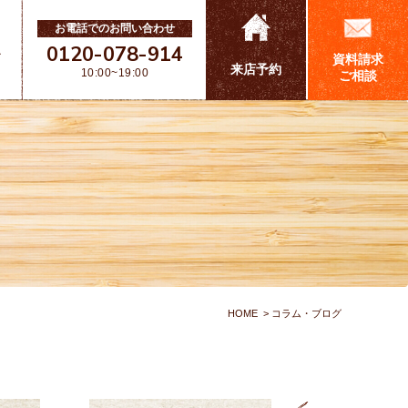
お電話でのお問い合わせ
0120-078-914
ス
資料請求
来店予約
10:00~19:00
ご相談
HOME
コラム・ブログ