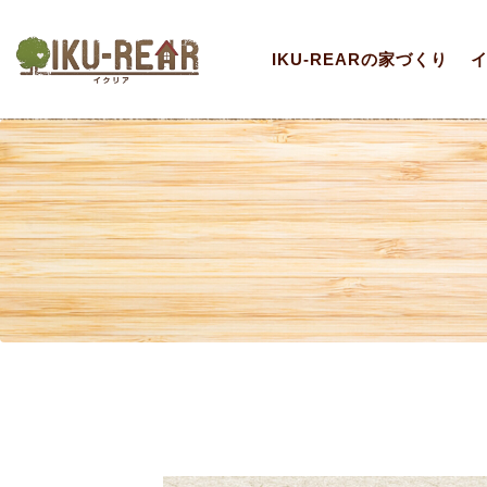
IKU-REARの家づくり