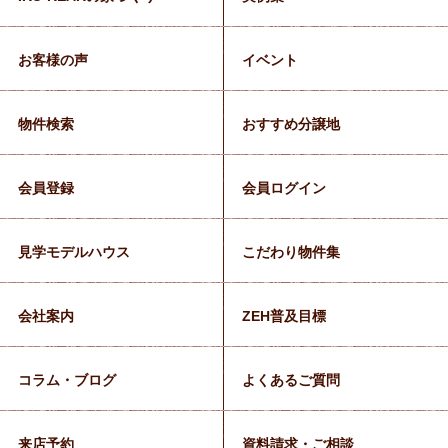
お客様の声
イベント
物件検索
おすすめ分譲地
会員登録
会員ログイン
見学モデルハウス
こだわり物件集
会社案内
ZEH普及目標
コラム・ブログ
よくあるご質問
来店予約
資料請求・ご相談