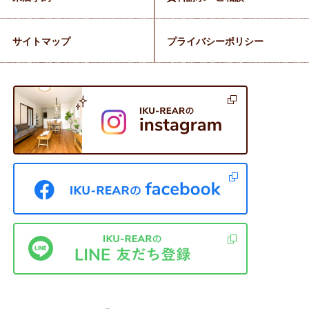
サイトマップ
プライバシーポリシー