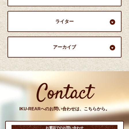
ライター
アーカイブ
Contact
IKU-REARへのお問い合わせは、こちらから。
お電話でのお問い合わせ