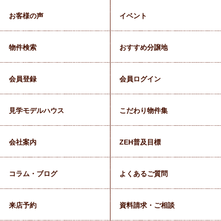
お客様の声
イベント
物件検索
おすすめ分譲地
会員登録
会員ログイン
見学モデルハウス
こだわり物件集
会社案内
ZEH普及目標
コラム・ブログ
よくあるご質問
来店予約
資料請求・ご相談