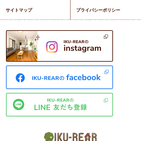
サイトマップ
プライバシーポリシー