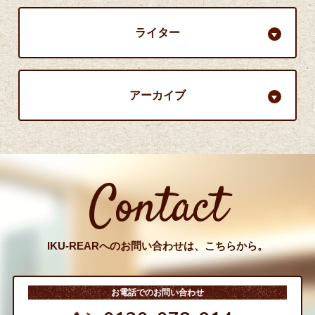
ライター
アーカイブ
Contact
IKU-REARへのお問い合わせは、こちらから。
お電話でのお問い合わせ