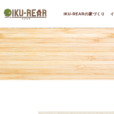
IKU-REARの家づくり