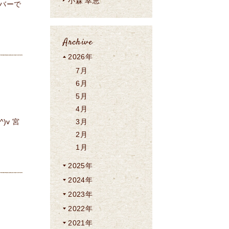
小森 幸恵
バーで
Archive
2026年
7月
6月
5月
4月
v 宮
3月
2月
1月
2025年
2024年
2023年
2022年
2021年