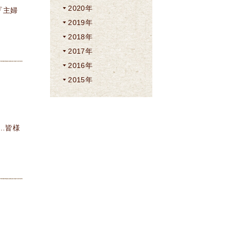
2020年
『主婦
2019年
2018年
2017年
2016年
2015年
…皆様