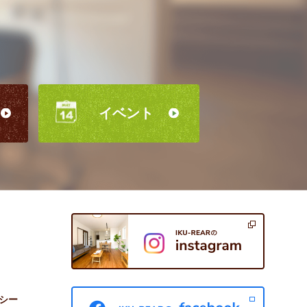
イベント
シー