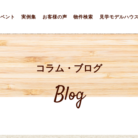
イベント
実例集
お客様の声
物件検索
見学モデルハウ
コラム・ブログ
Blog