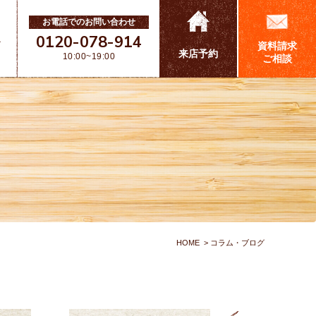
お電話でのお問い合わせ
0120-078-914
ス
資料請求
来店予約
10:00~19:00
ご相談
HOME
コラム・ブログ