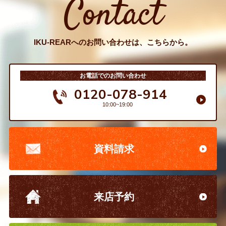
Contact
IKU-REARへのお問い合わせは、こちらから。
お電話でのお問い合わせ
0120-078-914
10:00~19:00
資料請求
来店予約