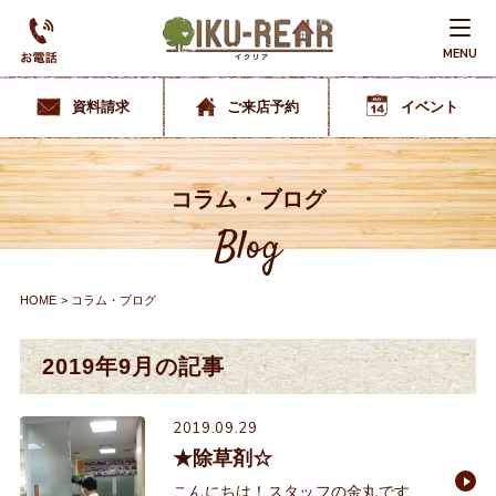
MENU
資料請求
ご来店予約
イベント
コラム・ブログ
Blog
HOME
コラム・ブログ
2019年9月の記事
2019.09.29
★除草剤☆
こんにちは！スタッフの金丸です♪