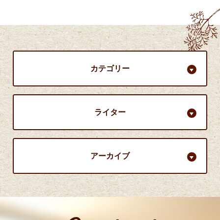
カテゴリー
ライター
アーカイブ