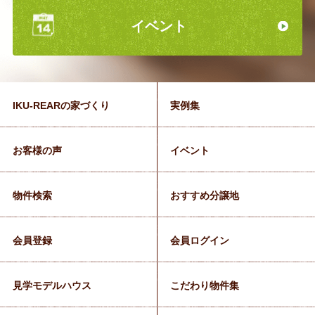
イベント
IKU-REARの家づくり
実例集
お客様の声
イベント
物件検索
おすすめ分譲地
会員登録
会員ログイン
見学モデルハウス
こだわり物件集