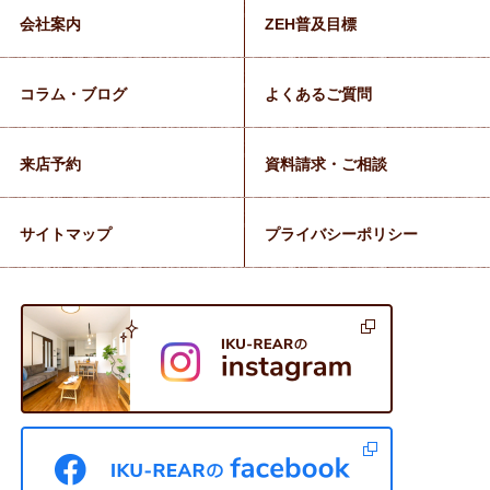
会社案内
ZEH普及目標
コラム・ブログ
よくあるご質問
来店予約
資料請求・ご相談
サイトマップ
プライバシーポリシー