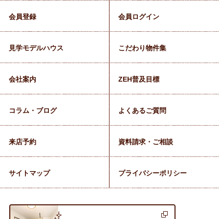
会員登録
会員ログイン
見学モデルハウス
こだわり物件集
会社案内
ZEH普及目標
コラム・ブログ
よくあるご質問
来店予約
資料請求・ご相談
サイトマップ
プライバシーポリシー