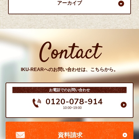
アーカイブ
Contact
IKU-REARへのお問い合わせは、こちらから。
お電話でのお問い合わせ
0120-078-914
10:00~19:00
資料請求