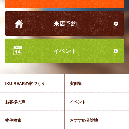
来店予約
イベント
IKU-REARの家づくり
実例集
お客様の声
イベント
物件検索
おすすめ分譲地