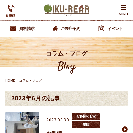
MENU
資料請求
ご来店予約
イベント
コラム・ブログ
Blog
HOME
コラム・ブログ
2023年6月の記事
お客様のお家
2023.06.30
濱田