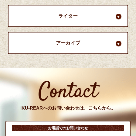
ライター
アーカイブ
Contact
IKU-REARへのお問い合わせは、こちらから。
お電話でのお問い合わせ