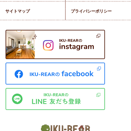
サイトマップ
プライバシーポリシー