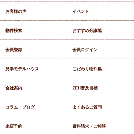
お客様の声
イベント
物件検索
おすすめ分譲地
会員登録
会員ログイン
見学モデルハウス
こだわり物件集
会社案内
ZEH普及目標
コラム・ブログ
よくあるご質問
来店予約
資料請求・ご相談