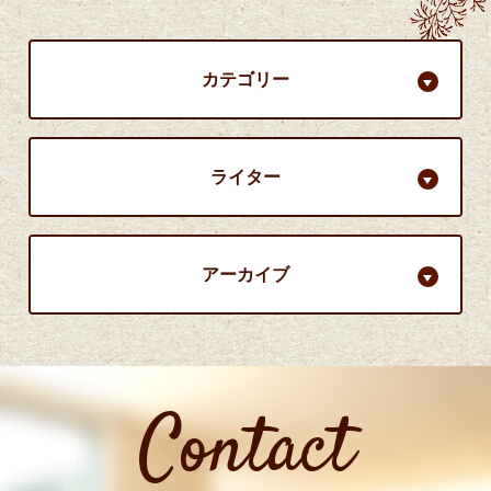
カテゴリー
ライター
アーカイブ
Contact