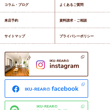
コラム・ブログ
よくあるご質問
来店予約
資料請求・ご相談
サイトマップ
プライバシーポリシー