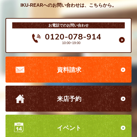
IKU-REARへのお問い合わせは、こちらから。
お電話でのお問い合わせ
0120-078-914
10:00~19:00
資料請求
来店予約
イベント