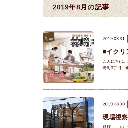
2019年8月の記事
2019.08.31
■イクリ
こんにちは。
崎町3丁目 
2019.08.30
現場視察
皆様、こんに