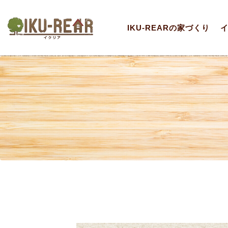
IKU-REARの家づくり