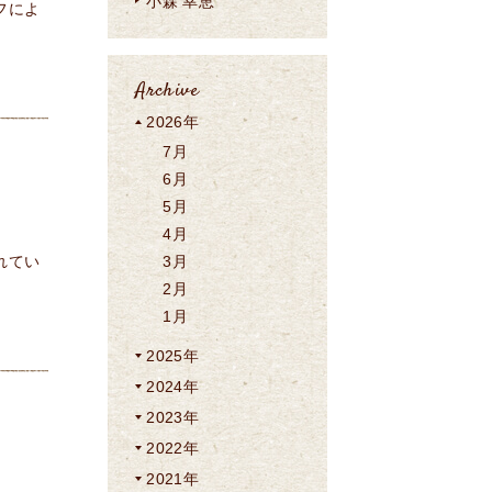
小森 幸恵
フによ
Archive
2026年
7月
6月
5月
4月
れてい
3月
2月
1月
2025年
2024年
2023年
2022年
2021年