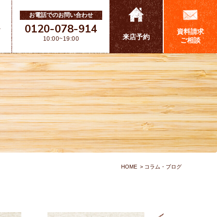
お電話でのお問い合わせ
0120-078-914
ス
資料請求
来店予約
10:00~19:00
ご相談
HOME
コラム・ブログ