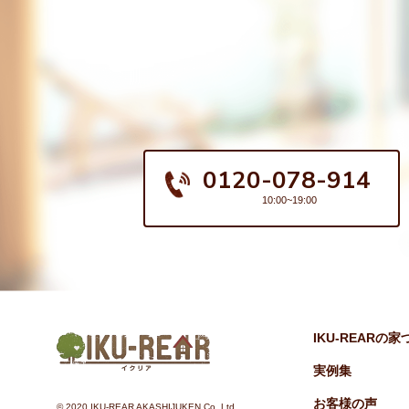
0120-078-914
10:00~19:00
IKU-REARの
実例集
お客様の声
©︎ 2020 IKU-REAR AKASHIJUKEN Co.,Ltd.