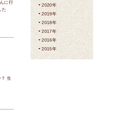
んに行
2020年
した
2019年
2018年
2017年
2016年
2015年
？ 生