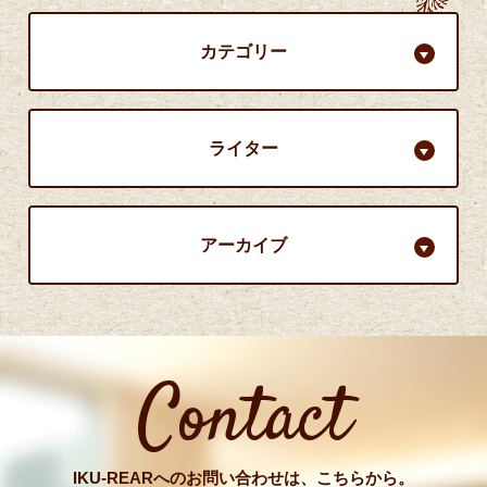
カテゴリー
ライター
アーカイブ
Contact
IKU-REARへのお問い合わせは、こちらから。