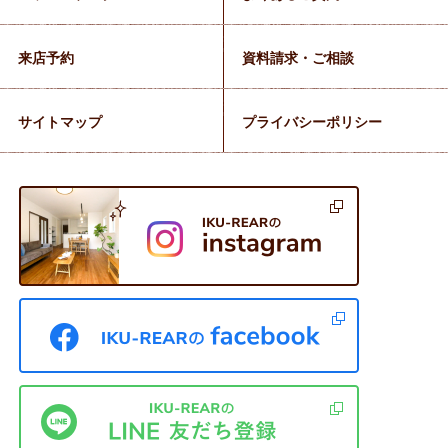
来店予約
資料請求・ご相談
サイトマップ
プライバシーポリシー