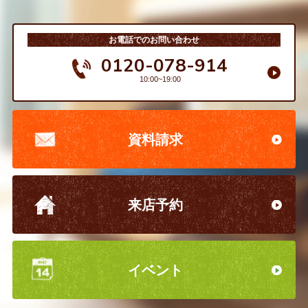
お電話でのお問い合わせ
0120-078-914
10:00~19:00
資料請求
来店予約
イベント