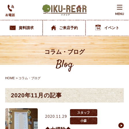
MENU
資料請求
ご来店予約
イベント
コラム・ブログ
Blog
HOME
コラム・ブログ
2020年11月の記事
スタッフ
2020.11.29
小森