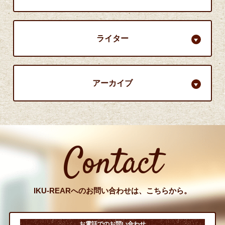
ライター
アーカイブ
Contact
IKU-REARへのお問い合わせは、こちらから。
お電話でのお問い合わせ