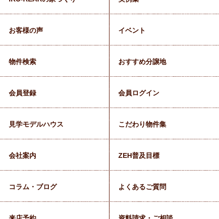
お客様の声
イベント
物件検索
おすすめ分譲地
会員登録
会員ログイン
見学モデルハウス
こだわり物件集
会社案内
ZEH普及目標
コラム・ブログ
よくあるご質問
来店予約
資料請求・ご相談