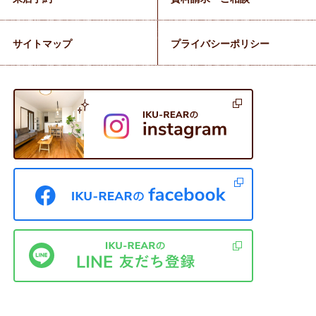
サイトマップ
プライバシーポリシー