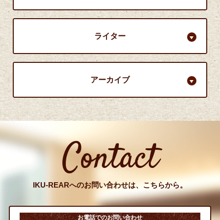
ライター
アーカイブ
Contact
IKU-REARへのお問い合わせは、こちらから。
お電話でのお問い合わせ