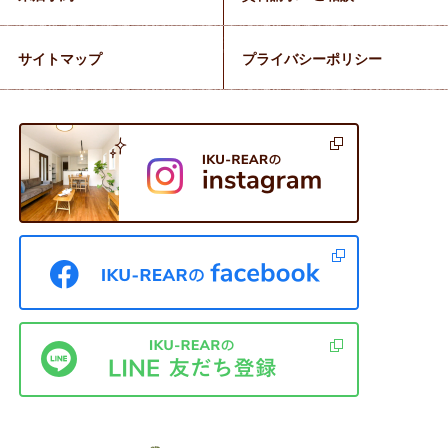
サイトマップ
プライバシーポリシー