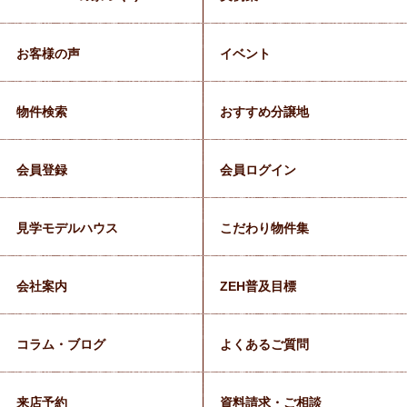
お客様の声
イベント
物件検索
おすすめ分譲地
会員登録
会員ログイン
見学モデルハウス
こだわり物件集
会社案内
ZEH普及目標
コラム・ブログ
よくあるご質問
来店予約
資料請求・ご相談