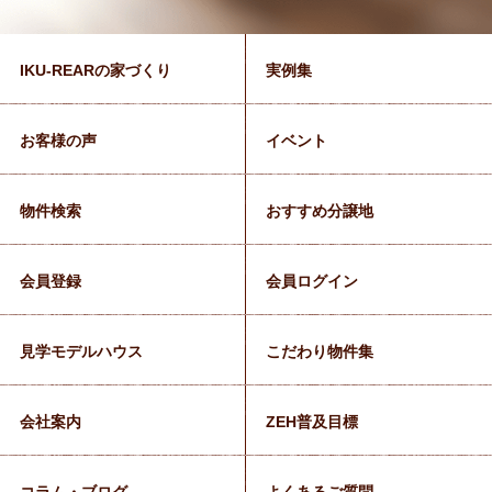
IKU-REARの家づくり
実例集
お客様の声
イベント
物件検索
おすすめ分譲地
会員登録
会員ログイン
見学モデルハウス
こだわり物件集
会社案内
ZEH普及目標