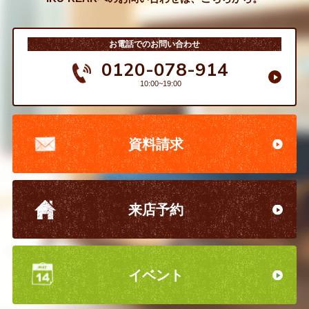
お電話でのお問い合わせ
0120-078-914
10:00~19:00
資料請求
来店予約
イベント