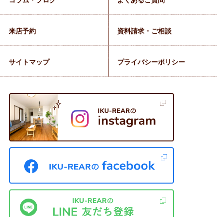
コラム・ブログ
よくあるご質問
来店予約
資料請求・ご相談
サイトマップ
プライバシーポリシー