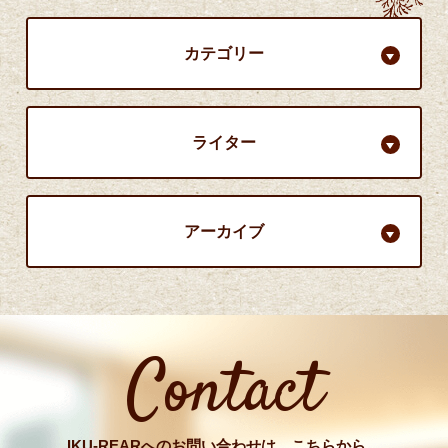
カテゴリー
ライター
アーカイブ
Contact
IKU-REARへのお問い合わせは、こちらから。