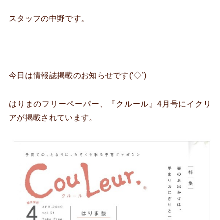
スタッフの中野です。
今日は情報誌掲載のお知らせです(‘◇’)ゞ
はりまのフリーペーパー、『クルール』4月号にイクリ
アが掲載されています。