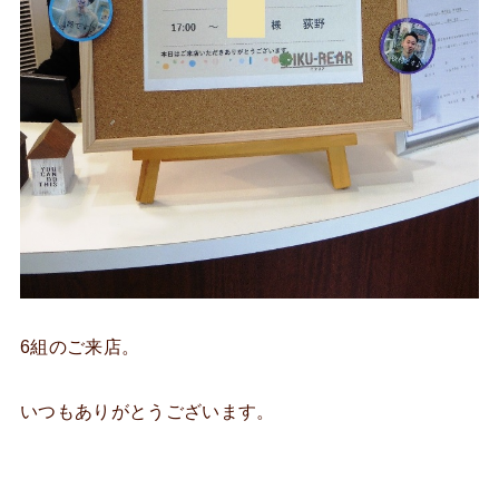
6組のご来店。
いつもありがとうございます。