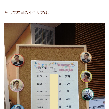
そして本日のイクリアは、