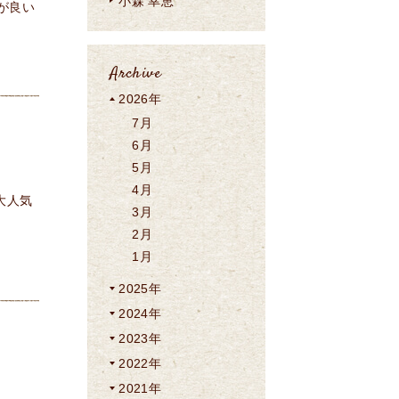
小森 幸恵
が良い
Archive
2026年
7月
6月
5月
4月
3月
2月
1月
2025年
2024年
2023年
2022年
2021年