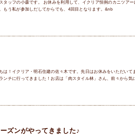
スタッフの小森です。 お休みを利用して、イクリア恒例のカニツアー
。もう私が参加しだしてからでも、4回目となります。&nb
ちは！イクリア・明石住建の佐々木です。先日はお休みをいただいて
ランチに行ってきました！お店は「肉スタイル林」さん、前々から気
ーズンがやってきました♪