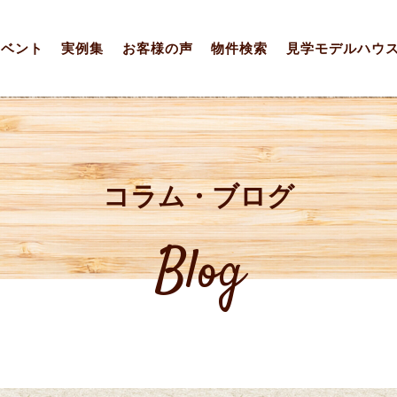
イベント
実例集
お客様の声
物件検索
見学モデルハウ
コラム・ブログ
Blog