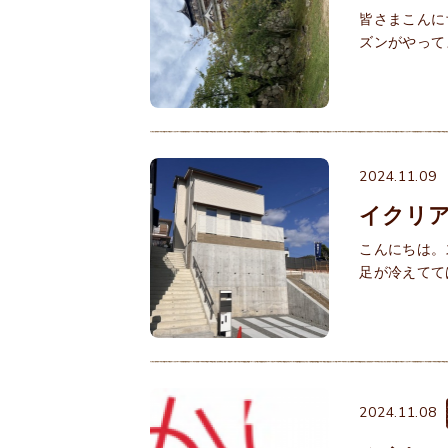
皆さまこんに
ズンがやって
2024.11.09
イクリア
こんにちは。
足が冷えてて
2024.11.08