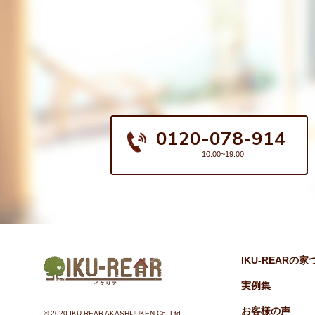
0120-078-914
10:00~19:00
IKU-REARの
実例集
お客様の声
©︎ 2020 IKU-REAR AKASHIJUKEN Co.,Ltd.