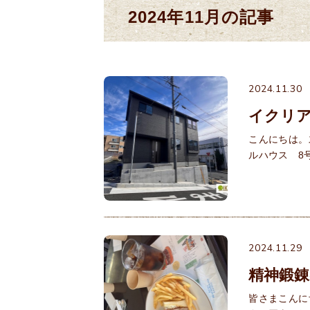
2024年11月の記事
2024.11.30
イクリア
こんにちは。
ルハウス 8号
2024.11.29
精神鍛
皆さまこんに