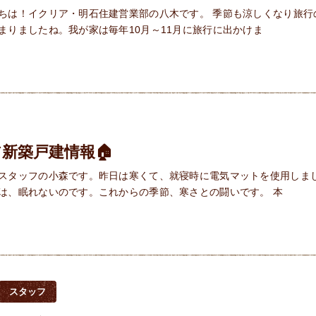
ちは！イクリア・明石住建営業部の八木です。 季節も涼しくなり旅行
まりましたね。我が家は毎年10月～11月に旅行に出かけま
新築戸建情報🏠
スタッフの小森です。昨日は寒くて、就寝時に電気マットを使用しま
は、眠れないのです。これからの季節、寒さとの闘いです。 本
スタッフ