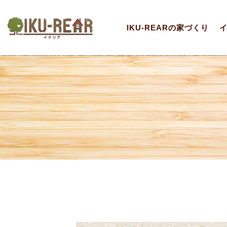
IKU-REARの家づくり