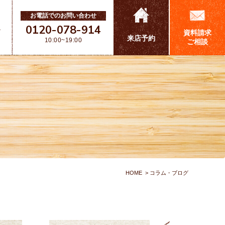
お電話でのお問い合わせ
0120-078-914
ス
資料請求
来店予約
10:00~19:00
ご相談
HOME
コラム・ブログ