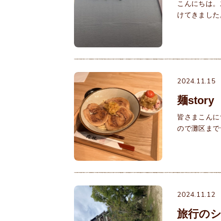
こんにちは。
けてきました
2024.11.15
麺story
皆さまこんに
ので灘区まで
2024.11.12
旅行のシ