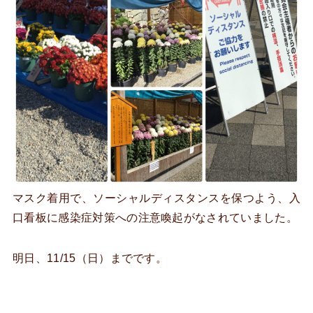
マスク着用で、ソーシャルディスタンスを保つよう、入
口看板に感染症対策への注意喚起がなされていました。
明日、11/15（日）までです。