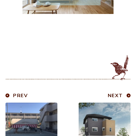
PREV
NEXT