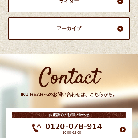
ライター
アーカイブ
Contact
IKU-REARへのお問い合わせは、こちらから。
お電話でのお問い合わせ
0120-078-914
10:00~19:00