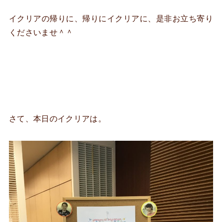
イクリアの帰りに、帰りにイクリアに、是非お立ち寄り
くださいませ＾＾
さて、本日のイクリアは。