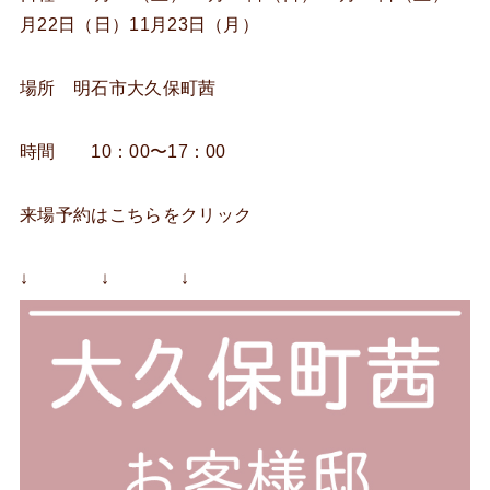
月22日（日）11月23日（月）
場所 明石市大久保町茜
時間 10：00〜17：00
来場予約はこちらをクリック
↓ ↓ ↓