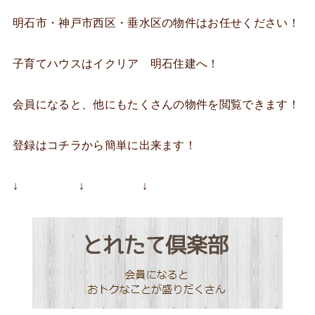
明石市・神戸市西区・垂水区の物件はお任せください！
子育てハウスはイクリア 明石住建へ！
会員になると、他にもたくさんの物件を閲覧できます！
登録はコチラから簡単に出来ます！
↓ ↓ ↓