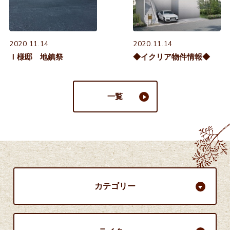
2020.11.14
2020.11.14
Ｉ様邸 地鎮祭
◆イクリア物件情報◆
一覧
カテゴリー