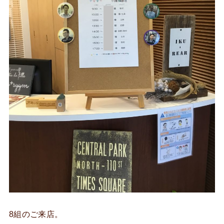
8組のご来店。