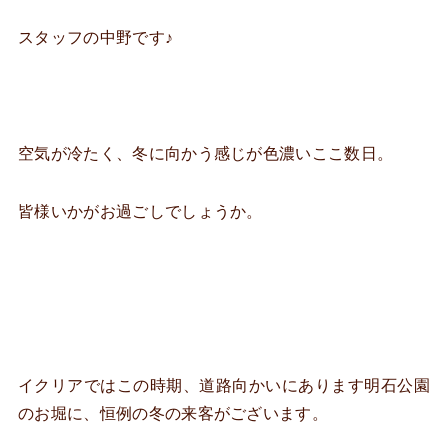
スタッフの中野です♪
空気が冷たく、冬に向かう感じが色濃いここ数日。
皆様いかがお過ごしでしょうか。
イクリアではこの時期、道路向かいにあります明石公園
のお堀に、恒例の冬の来客がございます。