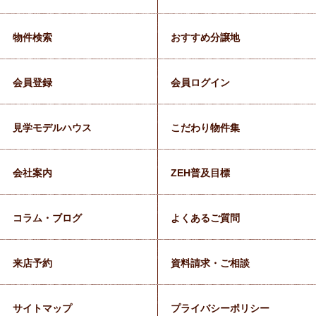
物件検索
おすすめ分譲地
会員登録
会員ログイン
見学モデルハウス
こだわり物件集
会社案内
ZEH普及目標
コラム・ブログ
よくあるご質問
来店予約
資料請求・ご相談
サイトマップ
プライバシーポリシー