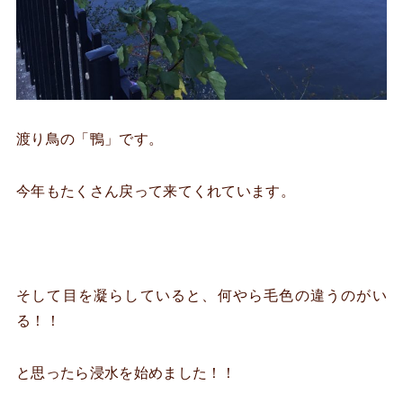
渡り鳥の「鴨」です。
今年もたくさん戻って来てくれています。
そして目を凝らしていると、何やら毛色の違うのがい
る！！
と思ったら浸水を始めました！！