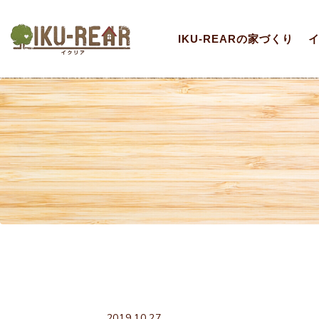
IKU-REARの家づくり
2019.10.27