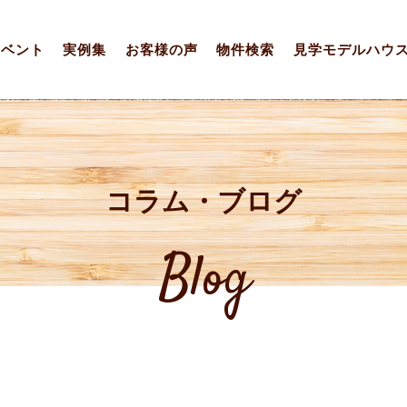
イベント
実例集
お客様の声
物件検索
見学モデルハウ
コラム・ブログ
Blog