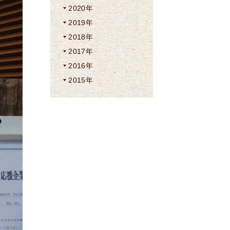
2020年
2019年
2018年
2017年
2016年
2015年