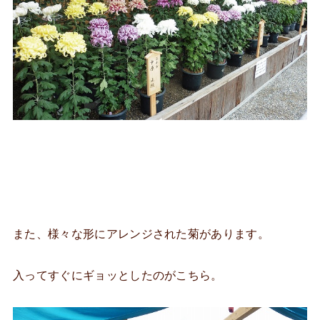
また、様々な形にアレンジされた菊があります。
入ってすぐにギョッとしたのがこちら。