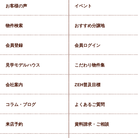
お客様の声
イベント
物件検索
おすすめ分譲地
会員登録
会員ログイン
見学モデルハウス
こだわり物件集
会社案内
ZEH普及目標
コラム・ブログ
よくあるご質問
来店予約
資料請求・ご相談