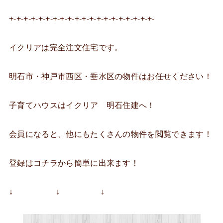
+-+-+-+-+-+-+-+-+-+-+-+-+-+-+-+-+-+-+-+-
イクリアは完全注文住宅です。
明石市・神戸市西区・垂水区の物件はお任せください！
子育てハウスはイクリア 明石住建へ！
会員になると、他にもたくさんの物件を閲覧できます！
登録はコチラから簡単に出来ます！
↓ ↓ ↓