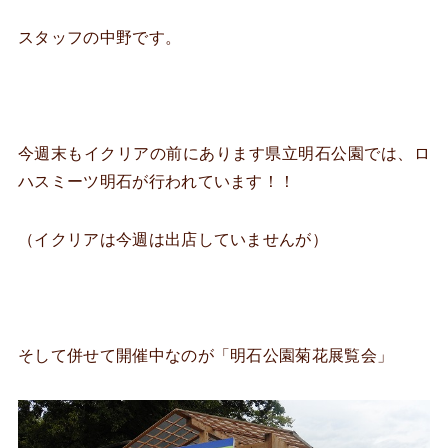
スタッフの中野です。
今週末もイクリアの前にあります県立明石公園では、ロ
ハスミーツ明石が行われています！！
（イクリアは今週は出店していませんが）
そして併せて開催中なのが「明石公園菊花展覧会」