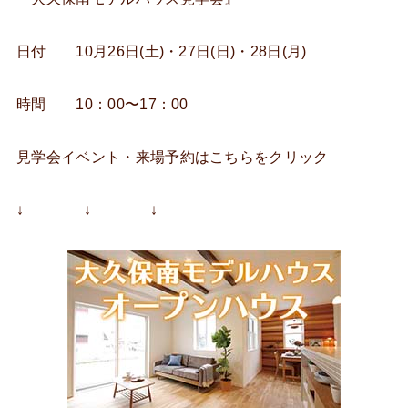
日付 10月26日(土)・27日(日)・28日(月)
時間 10：00〜17：00
見学会イベント・来場予約はこちらをクリック
↓ ↓ ↓