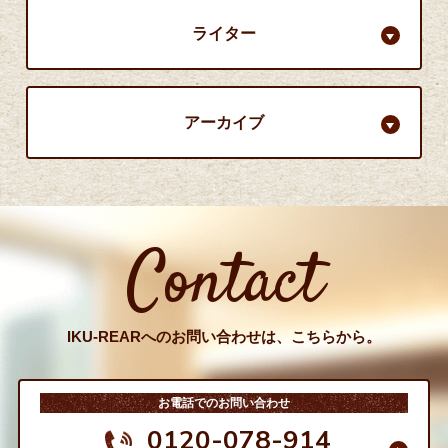
ライター
アーカイブ
Contact
IKU-REARへのお問い合わせは、こちらから。
お電話でのお問い合わせ
0120-078-914