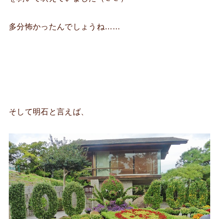
多分怖かったんでしょうね……
そして明石と言えば、