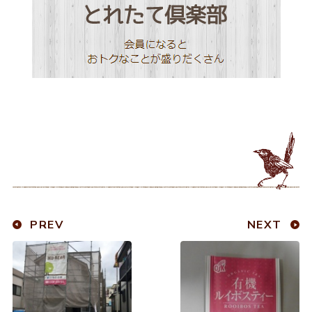
PREV
NEXT