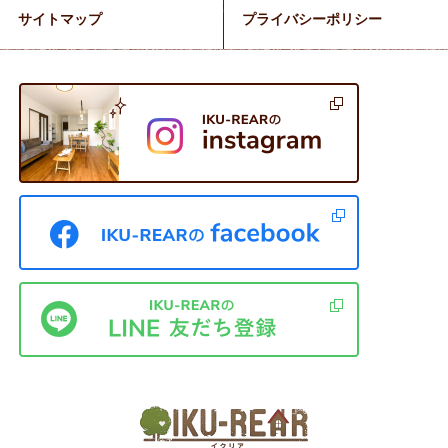
サイトマップ
プライバシーポリシー