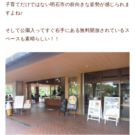
子育てだけではない明石市の前向きな姿勢が感じられま
すよね♪
そして公園入ってすぐ右手にある無料開放されているス
ペースも素晴らしい！！