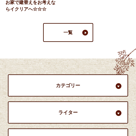
お家で建替えをお考えな
らイクリアへ☆☆☆
一覧
カテゴリー
ライター