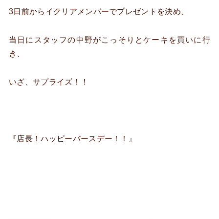
3日前からイクリアメンバーでプレゼントを決め、
当日にスタッフの中野がこっそりとケーキを買いに行
き、
いざ、サプライズ！！
『店長！ハッピーバースデー！！』