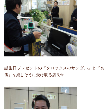
誕生日プレゼントの『クロックスのサンダル』と『お
酒』を嬉しそうに受け取る店長☆