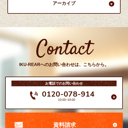
アーカイブ
Contact
IKU-REARへのお問い合わせは、こちらから。
お電話でのお問い合わせ
0120-078-914
10:00~19:00
資料請求