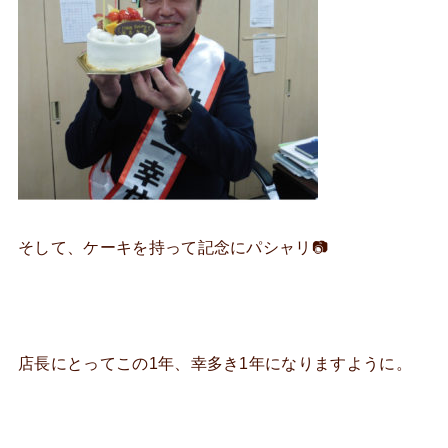
そして、ケーキを持って記念にパシャリ📷
店長にとってこの1年、幸多き1年になりますように。