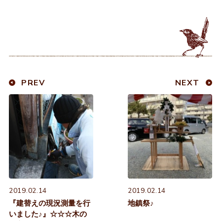
PREV
NEXT
2019.02.14
2019.02.14
『建替えの現況測量を行
地鎮祭♪
いました♪』☆☆☆木の