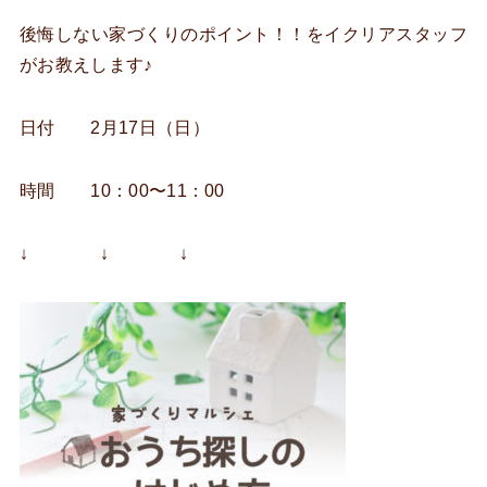
後悔しない家づくりのポイント！！をイクリアスタッフ
がお教えします♪
日付 2月17日（日）
時間 10：00〜11：00
↓ ↓ ↓