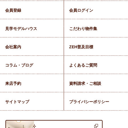
会員登録
会員ログイン
見学モデルハウス
こだわり物件集
会社案内
ZEH普及目標
コラム・ブログ
よくあるご質問
来店予約
資料請求・ご相談
サイトマップ
プライバシーポリシー