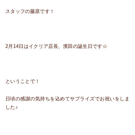
スタッフの藤原です！
2月14日はイクリア店長、濱田の誕生日です☆
ということで！
日頃の感謝の気持ちを込めてサプライズでお祝いをしま
した♪