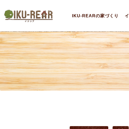
IKU-REARの家づくり