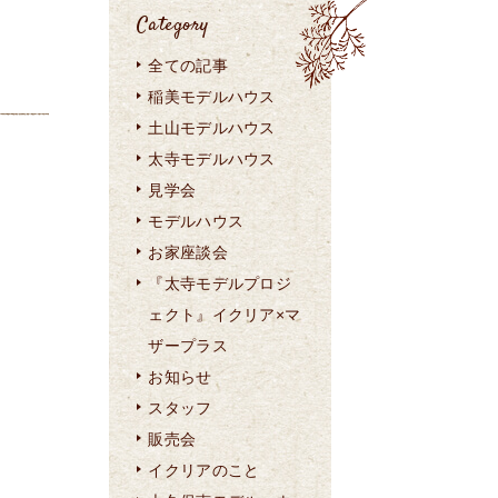
Category
全ての記事
稲美モデルハウス
土山モデルハウス
太寺モデルハウス
見学会
モデルハウス
お家座談会
『太寺モデルプロジ
ェクト』イクリア×マ
ザープラス
お知らせ
スタッフ
販売会
イクリアのこと