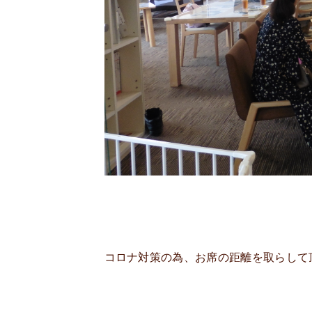
コロナ対策の為、お席の距離を取らして