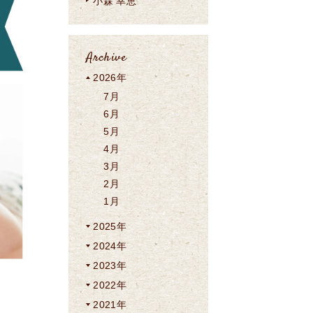
小森 幸恵
Archive
2026年
7月
6月
5月
4月
3月
2月
1月
2025年
2024年
2023年
2022年
2021年