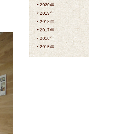
2020年
2019年
2018年
2017年
2016年
2015年