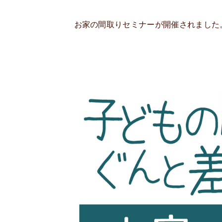
お家の間取りセミナーが開催されました