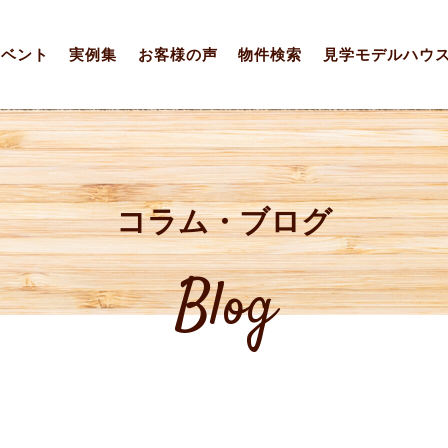
イベント
実例集
お客様の声
物件検索
見学モデルハウ
コラム・ブログ
Blog