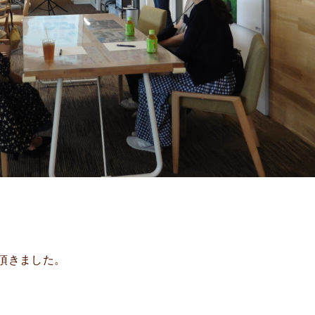
頂きました。