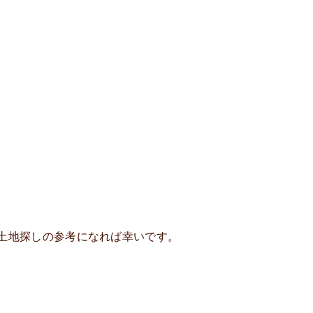
土地探しの参考になれば幸いです。