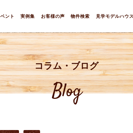
イベント
実例集
お客様の声
物件検索
見学モデルハウ
コラム・ブログ
Blog