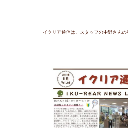
イクリア通信は、スタッフの中野さんの