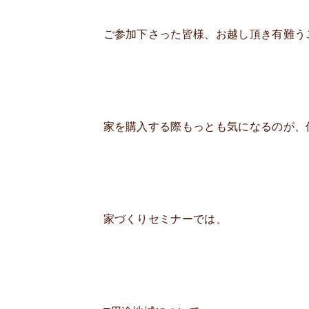
ご参加下さった皆様、お越し頂き有難う
家を購入する際もっとも気になるのが、
家づくりセミナーでは、