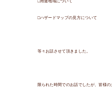
□用途地域について
□ハザードマップの見方について
等々お話させて頂きました。
限られた時間でのお話でしたが、皆様の