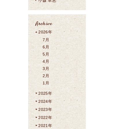
小森 幸恵
Archive
2026年
7月
6月
5月
4月
3月
2月
1月
2025年
2024年
2023年
2022年
2021年