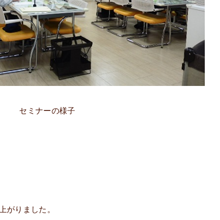
セミナーの様子
来上がりました。