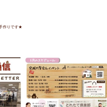
手作りです★