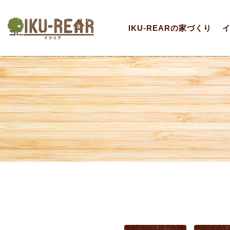
IKU-REARの家づくり