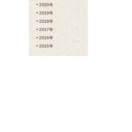
2020年
2019年
2018年
2017年
2016年
2015年