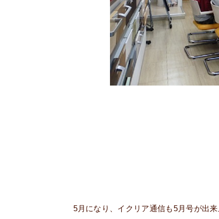
5月になり、イクリア通信も5月号が出