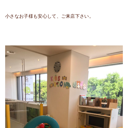
小さなお子様も安心して、ご来店下さい。