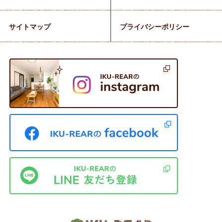
サイトマップ
プライバシーポリシー