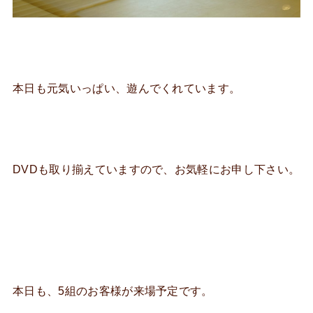
本日も元気いっぱい、遊んでくれています。
DVDも取り揃えていますので、お気軽にお申し下さい。
本日も、5組のお客様が来場予定です。