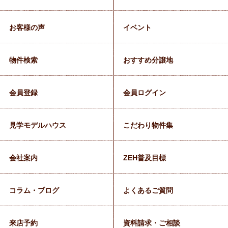
お客様の声
イベント
物件検索
おすすめ分譲地
会員登録
会員ログイン
見学モデルハウス
こだわり物件集
会社案内
ZEH普及目標
コラム・ブログ
よくあるご質問
来店予約
資料請求・ご相談