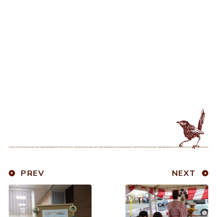
PREV
NEXT