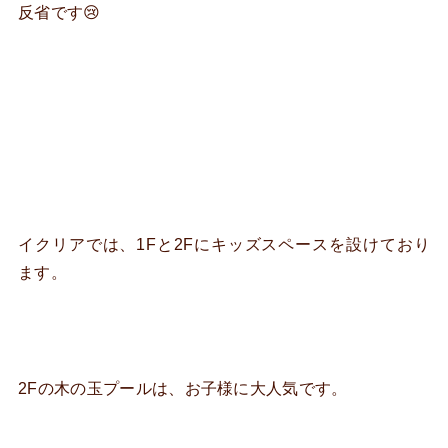
反省です😢
イクリアでは、1Fと2Fにキッズスペースを設けており
ます。
2Fの木の玉プールは、お子様に大人気です。