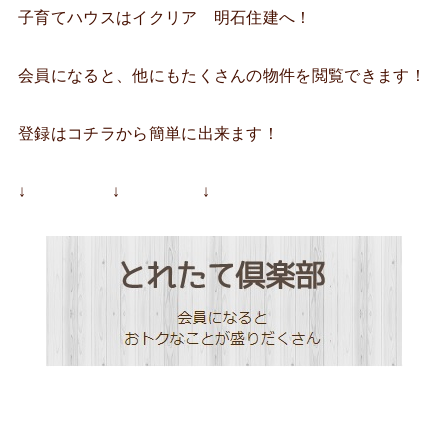
子育てハウスはイクリア 明石住建へ！
会員になると、他にもたくさんの物件を閲覧できます！
登録はコチラから簡単に出来ます！
↓ ↓ ↓