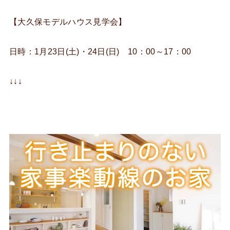
【大久保モデルハウス見学会】
日時：1月23日(土)・24日(日) 10：00～17：00
↓↓↓