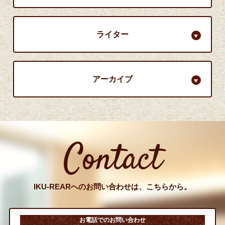
ライター
アーカイブ
Contact
IKU-REARへのお問い合わせは、こちらから。
お電話でのお問い合わせ