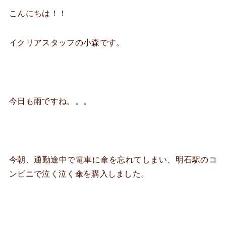
こんにちは！！
イクリアスタッフの小森です。
今日も雨ですね。。。
今朝、通勤途中で電車に傘を忘れてしまい、明石駅のコ
ンビニで泣く泣く傘を購入しました。