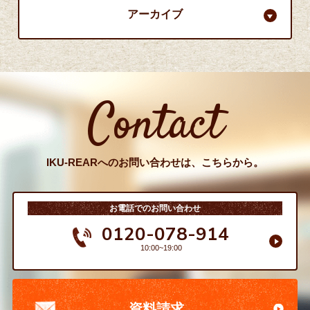
アーカイブ
Contact
IKU-REARへのお問い合わせは、こちらから。
お電話でのお問い合わせ
0120-078-914
10:00~19:00
資料請求