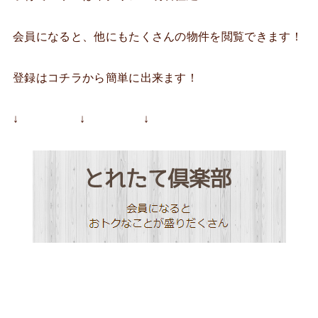
会員になると、他にもたくさんの物件を閲覧できます！
登録はコチラから簡単に出来ます！
↓ ↓ ↓