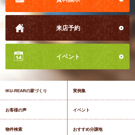
来店予約
イベント
IKU-REARの家づくり
実例集
お客様の声
イベント
物件検索
おすすめ分譲地