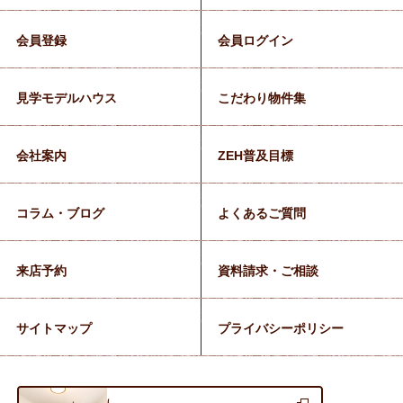
会員登録
会員ログイン
見学モデルハウス
こだわり物件集
会社案内
ZEH普及目標
コラム・ブログ
よくあるご質問
来店予約
資料請求・ご相談
サイトマップ
プライバシーポリシー