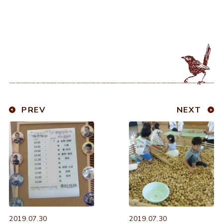
PREV
NEXT
2019.07.30
2019.07.30