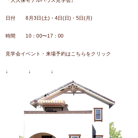
『大久保モデルハウス見学会』
日付 8月3日(土)・4日(日)・5日(月)
時間 10：00〜17：00
見学会イベント・来場予約はこちらをクリック
↓ ↓ ↓