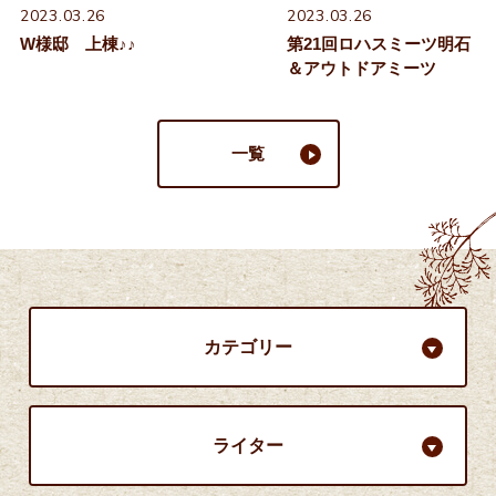
2023.03.26
2023.03.26
W様邸 上棟♪♪
第21回ロハスミーツ明石
＆アウトドアミーツ
一覧
カテゴリー
ライター