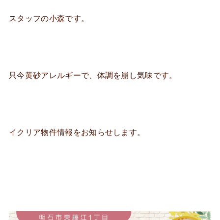
スタッフの小森です。
只今黄砂アレルギーで、体調を崩し気味です。
イクリア物件情報をお知らせします。