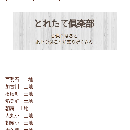
西明石 土地
加古川 土地
播磨町 土地
稲美町 土地
朝霧 土地
人丸小 土地
朝霧小 土地