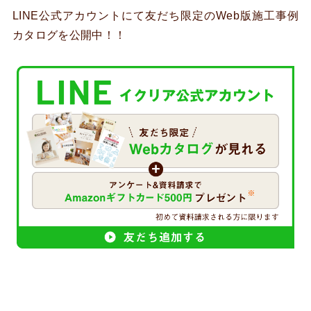
LINE公式アカウントにて友だち限定のWeb版施工事例
カタログを公開中！！