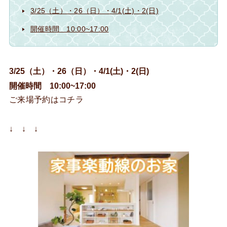
3/25（土）・26（日）・4/1(土)・2(日)
開催時間 10:00~17:00
3/25
（土）・26（日）・4/1(土)・2(日)
開催時間 10:00~17:00
ご来場予約はコチラ
↓ ↓ ↓