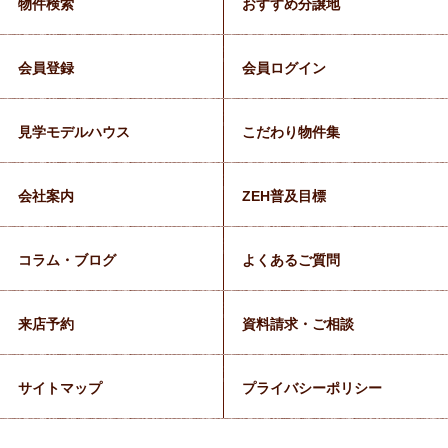
物件検索
おすすめ分譲地
会員登録
会員ログイン
見学モデルハウス
こだわり物件集
会社案内
ZEH普及目標
コラム・ブログ
よくあるご質問
来店予約
資料請求・ご相談
サイトマップ
プライバシーポリシー