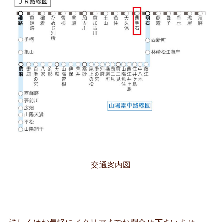
交通案内図