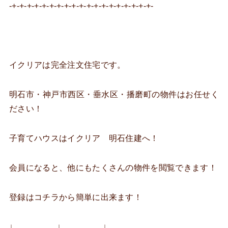
-+-+-+-+-+-+-+-+-+-+-+-+-+-+-+-+-+-+-+-
イクリアは完全注文住宅です。
明石市・神戸市西区・垂水区・播磨町の物件はお任せく
ださい！
子育てハウスはイクリア 明石住建へ！
会員になると、他にもたくさんの物件を閲覧できます！
登録はコチラから簡単に出来ます！
↓ ↓ ↓