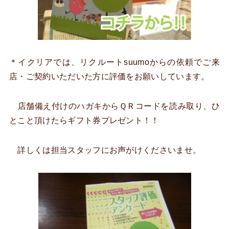
＊イクリアでは、リクルートsuumoからの依頼でご来
店・ご契約いただいた方に評価をお願いしています。
店舗備え付けのハガキからＱＲコードを読み取り、ひ
とこと頂けたらギフト券プレゼント！！
詳しくは担当スタッフにお声がけくださいませ。