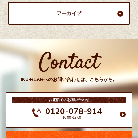
アーカイブ
Contact
IKU-REARへのお問い合わせは、こちらから。
お電話でのお問い合わせ
0120-078-914
10:00~19:00