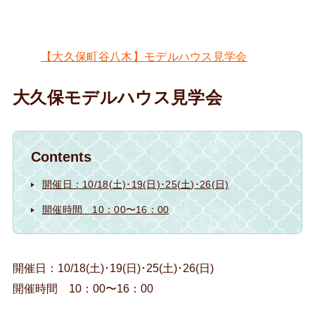
【大久保町谷八木】モデルハウス見学会
大久保モデルハウス見学会
Contents
開催日：10/18(土)･19(日)･25(土)･26(日)
開催時間 10：00〜16：00
開催日：10/18(土)･19(日)･25(土)･26(日)
開催時間 10：00〜16：00