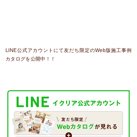
LINE公式アカウントにて友だち限定のWeb版施工事例
カタログを公開中！！