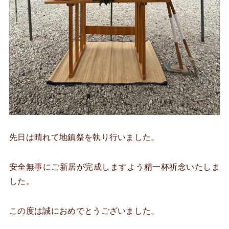
先日は晴れて地鎮祭を執り行いました。
安全無事にご新居が完成しますよう精一杯祈念いたしま
した。
この度は誠におめでとうございました。