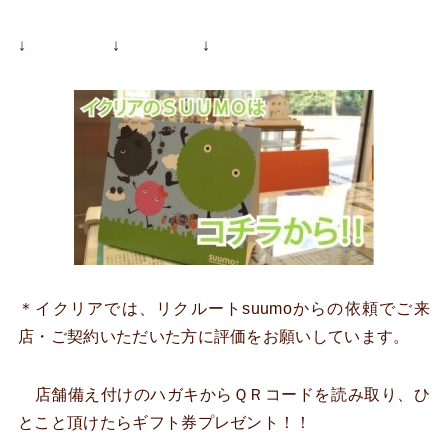
↓ ↓ ↓
＊イクリアでは、リクルートsuumoからの依頼でご来
店・ご契約いただいた方に評価をお願いしています。
店舗備え付けのハガキからＱＲコードを読み取り、ひ
とこと頂けたらギフト券プレゼント！！