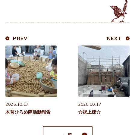
PREV
NEXT
2025.10.17
2025.10.17
木育ひろめ隊活動報告
☆祝上棟☆