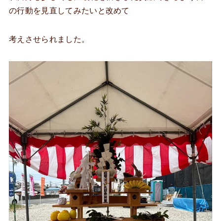
の行動を見直してみたいと改めて
考えさせられました。