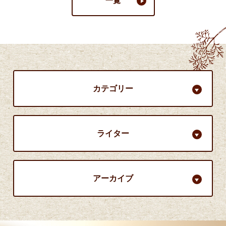
一覧
カテゴリー
ライター
アーカイブ