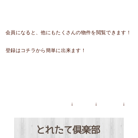
会員になると、他にもたくさんの物件を閲覧できます！
登録はコチラから簡単に出来ます！
↓ ↓ ↓