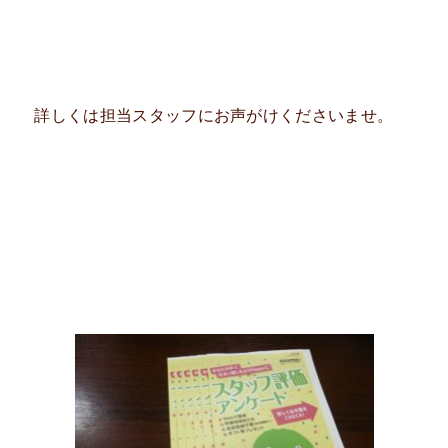
詳しくは担当スタッフにお声がけくださいませ。