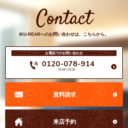
Contact
IKU-REARへのお問い合わせは、こちらから。
お電話でのお問い合わせ
0120-078-914
10:00~19:00
資料請求
来店予約