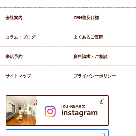
会社案内
ZEH普及目標
コラム・ブログ
よくあるご質問
来店予約
資料請求・ご相談
サイトマップ
プライバシーポリシー