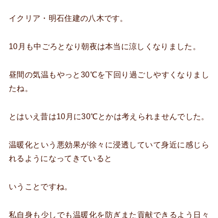
イクリア・明石住建の八木です。
10月も中ごろとなり朝夜は本当に涼しくなりました。
昼間の気温もやっと30℃を下回り過ごしやすくなりまし
たね。
とはいえ昔は10月に30℃とかは考えられませんでした。
温暖化という悪効果が徐々に浸透していて身近に感じら
れるようになってきていると
いうことですね。
私自身も少しでも温暖化を防ぎまた貢献できるよう日々