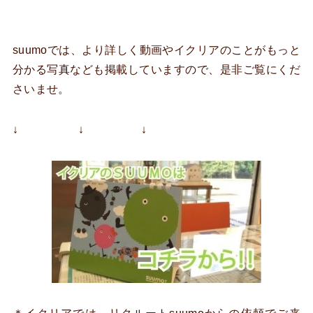
suumoでは、より詳しく動画やイクリアのことがもっと
分かる写真なども掲載していますので、是非ご覧にくだ
さいませ。
↓ ↓ ↓