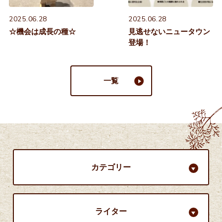
2025.06.28
2025.06.28
☆機会は成長の種☆
見逃せないニュータウン
登場！
一覧
カテゴリー
ライター