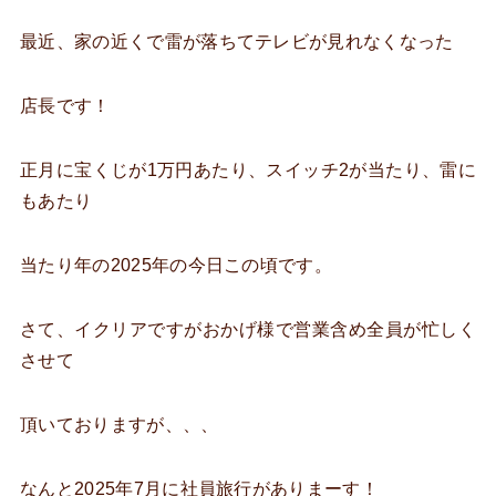
最近、家の近くで雷が落ちてテレビが見れなくなった
店長です！
正月に宝くじが1万円あたり、スイッチ2が当たり、雷に
もあたり
当たり年の2025年の今日この頃です。
さて、イクリアですがおかげ様で営業含め全員が忙しく
させて
頂いておりますが、、、
なんと2025年7月に社員旅行がありまーす！