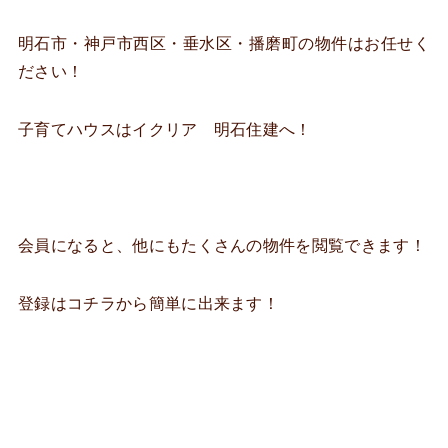
明石市・神戸市西区・垂水区・播磨町の物件はお任せく
ださい！
子育てハウスはイクリア 明石住建へ！
会員になると、他にもたくさんの物件を閲覧できます！
登録はコチラから簡単に出来ます！