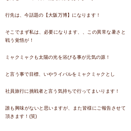
行先は、今話題の【大阪万博】になります！
そこでまず私は、必要になります、、この異常な暑さと
戦う覚悟が！
ミャクミャクも太陽の光を浴びる事が元気の源！
と言う事で目標、いやライバルをミャクミャクとし
社員旅行に挑戦者と言う気持ちで行ってまいります！
誰も興味がないと思いますが、また皆様にご報告させて
頂きます！(笑)