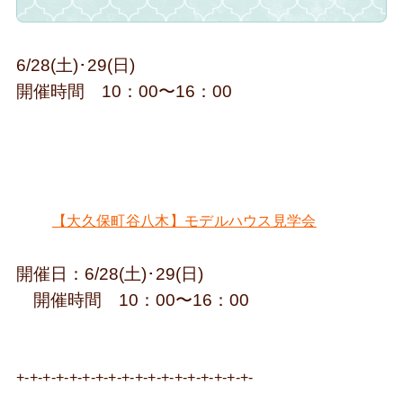
6/28(土)･29(日)
開催時間 10：00〜16：00
【大久保町谷八木】モデルハウス見学会
開催日：6/28(土)･29(日)
開催時間 10：00〜16：00
+-+-+-+-+-+-+-+-+-+-+-+-+-+-+-+-+-+-