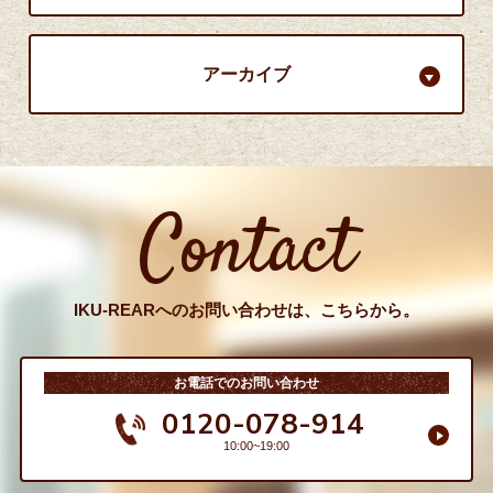
アーカイブ
Contact
IKU-REARへのお問い合わせは、こちらから。
お電話でのお問い合わせ
0120-078-914
10:00~19:00