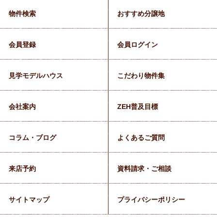
物件検索
おすすめ分譲地
会員登録
会員ログイン
見学モデルハウス
こだわり物件集
会社案内
ZEH普及目標
コラム・ブログ
よくあるご質問
来店予約
資料請求・ご相談
サイトマップ
プライバシーポリシー