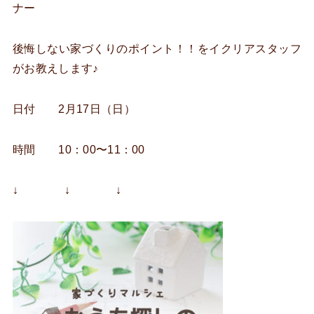
ナー
後悔しない家づくりのポイント！！をイクリアスタッフ
がお教えします♪
日付 2月17日（日）
時間 10：00〜11：00
↓ ↓ ↓