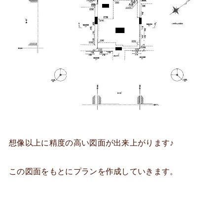
想像以上に精度の高い図面が出来上がります♪
この図面をもとにプランを作成していきます。