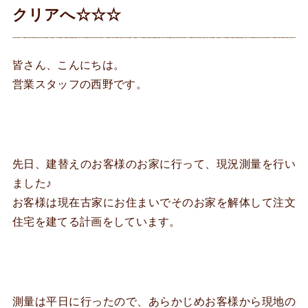
クリアへ☆☆☆
皆さん、こんにちは。
営業スタッフの西野です。
先日、建替えのお客様のお家に行って、現況測量を行い
ました♪
お客様は現在古家にお住まいでそのお家を解体して注文
住宅を建てる計画をしています。
測量は平日に行ったので、あらかじめお客様から現地の