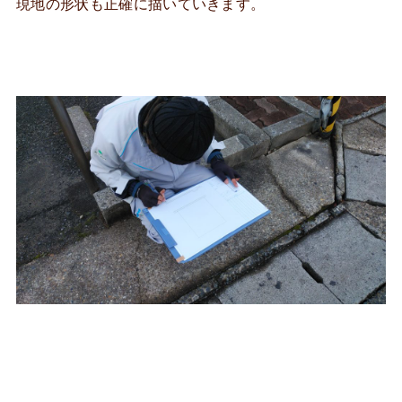
現地の形状も正確に描いていきます。