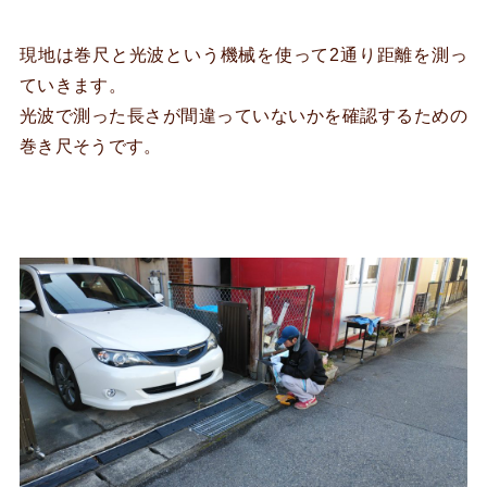
現地は巻尺と光波という機械を使って2通り距離を測っ
ていきます。
光波で測った長さが間違っていないかを確認するための
巻き尺そうです。