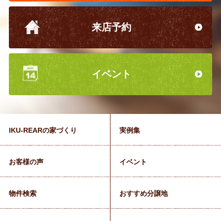
来店予約
イベント
IKU-REARの家づくり
実例集
お客様の声
イベント
物件検索
おすすめ分譲地