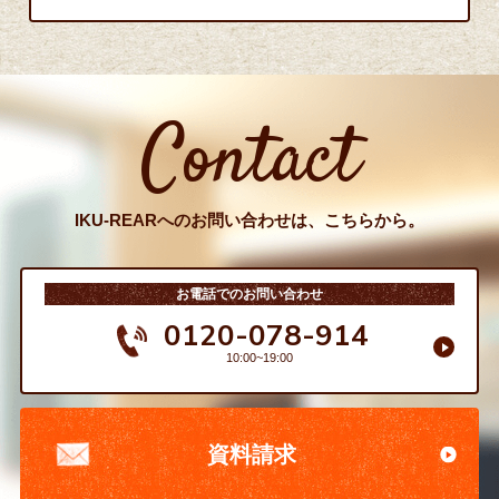
Contact
IKU-REARへのお問い合わせは、こちらから。
お電話でのお問い合わせ
0120-078-914
10:00~19:00
資料請求