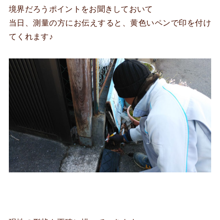
境界だろうポイントをお聞きしておいて
当日、測量の方にお伝えすると、黄色いペンで印を付け
てくれます♪