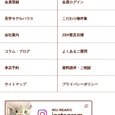
会員登録
会員ログイン
見学モデルハウス
こだわり物件集
会社案内
ZEH普及目標
コラム・ブログ
よくあるご質問
来店予約
資料請求・ご相談
サイトマップ
プライバシーポリシー