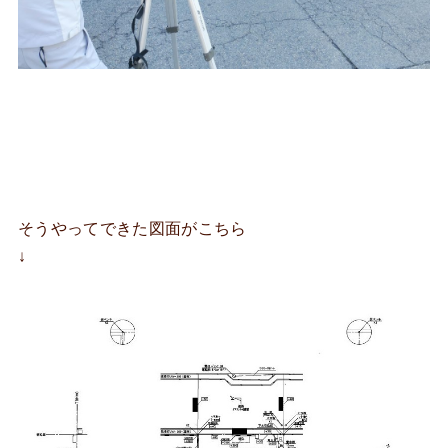
そうやってできた図面がこちら
↓