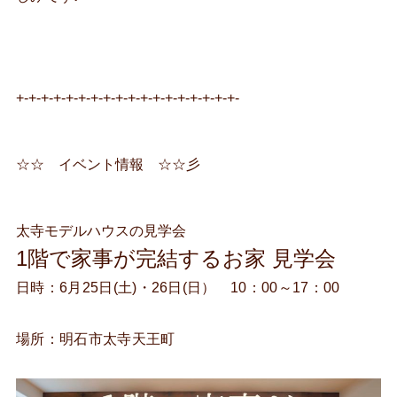
+-+-+-+-+-+-+-+-+-+-+-+-+-+-+-+-+-+-
☆☆ イベント情報 ☆☆彡
太寺モデルハウスの見学会
1階で家事が完結するお家 見学会
日時：6月25日(土)・26日(日） 10：00～17：00
場所：明石市太寺天王町