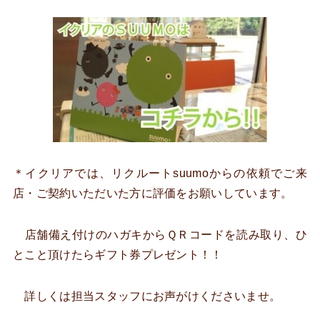
＊イクリアでは、リクルートsuumoからの依頼でご来
店・ご契約いただいた方に評価をお願いしています。
店舗備え付けのハガキからＱＲコードを読み取り、ひ
とこと頂けたらギフト券プレゼント！！
詳しくは担当スタッフにお声がけくださいませ。