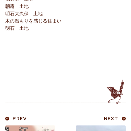
朝霧 土地
明石大久保 土地
木の温もりを感じる住まい
明石 土地
PREV
NEXT