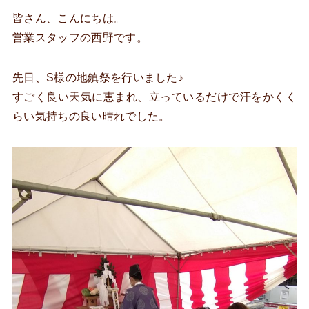
皆さん、こんにちは。
営業スタッフの西野です。
先日、S様の地鎮祭を行いました♪
すごく良い天気に恵まれ、立っているだけで汗をかくく
らい気持ちの良い晴れでした。