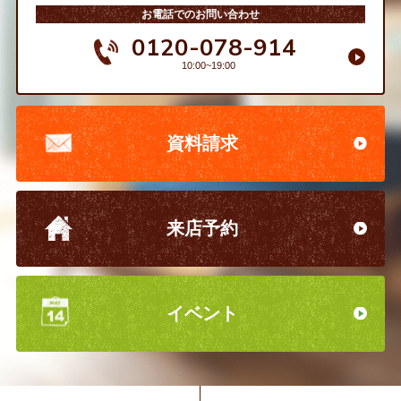
お電話でのお問い合わせ
0120-078-914
10:00~19:00
資料請求
来店予約
イベント