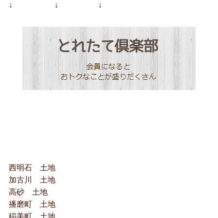
↓ ↓ ↓
西明石 土地
加古川 土地
高砂 土地
播磨町 土地
稲美町 土地