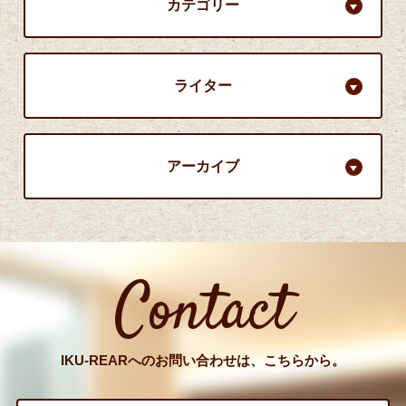
カテゴリー
ライター
アーカイブ
Contact
IKU-REARへのお問い合わせは、こちらから。