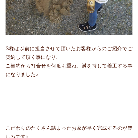
S様は以前に担当させて頂いたお客様からのご紹介でご
契約して頂く事になり、
ご契約から打合せを何度も重ね、満を持して着工する事
になりました♪
こだわりのたくさん詰まったお家が早く完成するのが楽
しみです♪