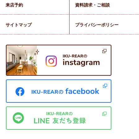
来店予約
資料請求・ご相談
サイトマップ
プライバシーポリシー