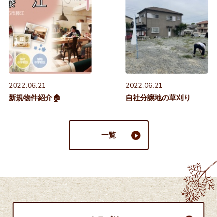
2022.06.21
2022.06.21
新規物件紹介🏠
自社分譲地の草刈り
一覧