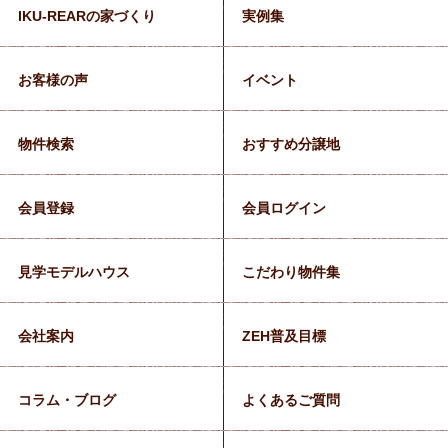
IKU-REARの家づくり
実例集
お客様の声
イベント
物件検索
おすすめ分譲地
会員登録
会員ログイン
見学モデルハウス
こだわり物件集
会社案内
ZEH普及目標
コラム・ブログ
よくあるご質問