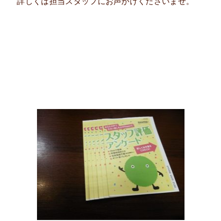
詳しくは担当スタッフにお声がけくださいませ。