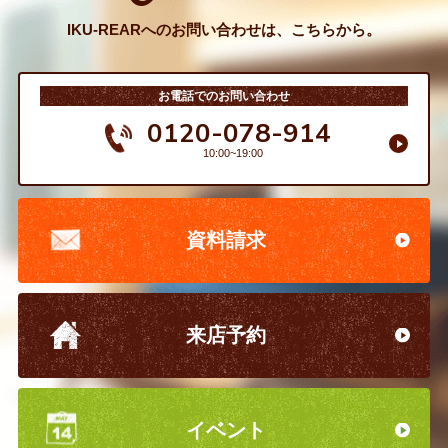
IKU-REARへのお問い合わせは、こちらから。
お電話でのお問い合わせ
0120-078-914
10:00~19:00
資料請求
来店予約
イベント