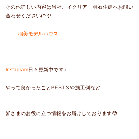
その他詳しい内容は当社、イクリア・明石住建へお問い
合わせください(^^)/
稲美モデルハウス
Instagram
日々更新中です♪
やって良かったことBEST３や施工例など
皆さまのお役に立つ情報をお届けしております😊