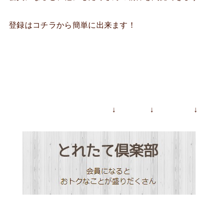
登録はコチラから簡単に出来ます！
↓ ↓ ↓