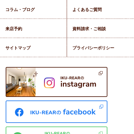
コラム・ブログ
よくあるご質問
来店予約
資料請求・ご相談
サイトマップ
プライバシーポリシー