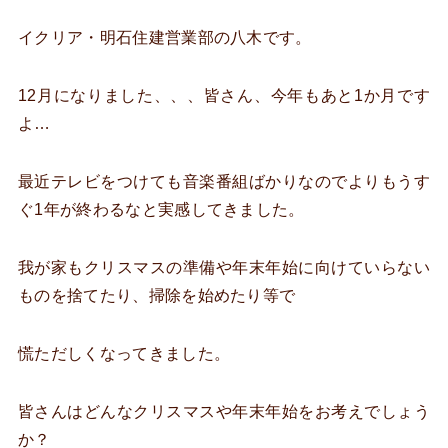
イクリア・明石住建営業部の八木です。
12月になりました、、、皆さん、今年もあと1か月です
よ…
最近テレビをつけても音楽番組ばかりなのでよりもうす
ぐ1年が終わるなと実感してきました。
我が家もクリスマスの準備や年末年始に向けていらない
ものを捨てたり、掃除を始めたり等で
慌ただしくなってきました。
皆さんはどんなクリスマスや年末年始をお考えでしょう
か？