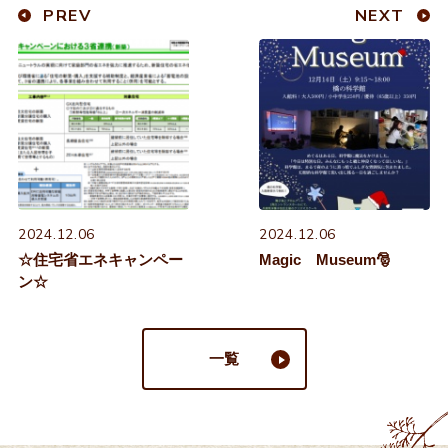
PREV
NEXT
2024.12.06
2024.12.06
☆住宅省エネキャンペー
Magic Museum🎅
ン☆
一覧