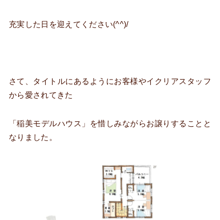
充実した日を迎えてください(^^)/
さて、タイトルにあるようにお客様やイクリアスタッフ
から愛されてきた
「稲美モデルハウス」を惜しみながらお譲りすることと
なりました。