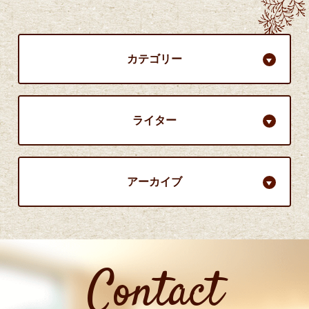
カテゴリー
ライター
アーカイブ
Contact