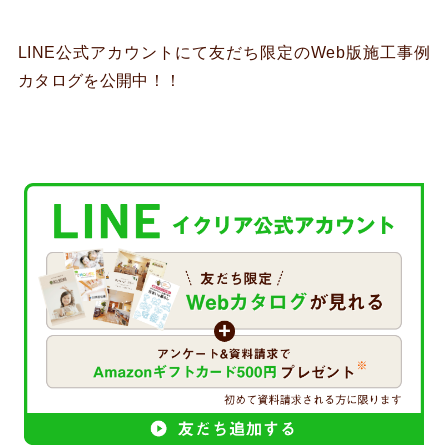
LINE公式アカウントにて友だち限定のWeb版施工事例
カタログを公開中！！