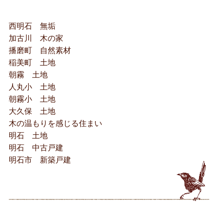
西明石 無垢
加古川 木の家
播磨町 自然素材
稲美町 土地
朝霧 土地
人丸小 土地
朝霧小 土地
大久保 土地
木の温もりを感じる住まい
明石 土地
明石 中古戸建
明石市 新築戸建