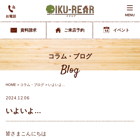
MENU
資料請求
ご来店予約
イベント
コラム・ブログ
Blog
HOME
コラム・ブログ
いよいよ…
2024.12.06
いよいよ…
皆さまこんにちは