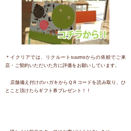
＊イクリアでは、リクルートsuumoからの依頼でご来
店・ご契約いただいた方に評価をお願いしています。
店舗備え付けのハガキからＱＲコードを読み取り、ひ
とこと頂けたらギフト券プレゼント！！