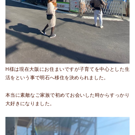
H様は現在大阪にお住まいですが子育てを中心とした生
活をという事で明石へ移住を決められました。
本当に素敵なご家族で初めてお会いした時からすっかり
大好きになりました。