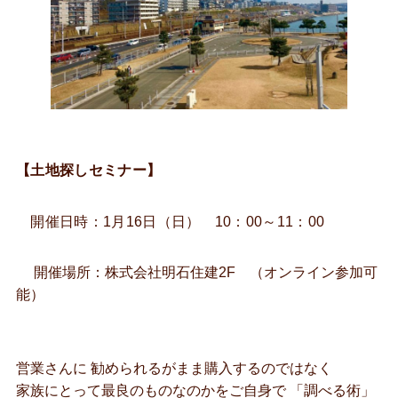
【土地探しセミナー】
開催日時：1月16日（日） 10：00～11：00
開催場所：株式会社明石住建2F （オンライン参加可
能）
営業さんに 勧められるがまま購入するのではなく
家族にとって最良のものなのかをご自身で 「調べる術」