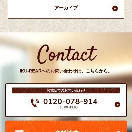
アーカイブ
Contact
IKU-REARへのお問い合わせは、こちらから。
お電話でのお問い合わせ
0120-078-914
10:00~19:00