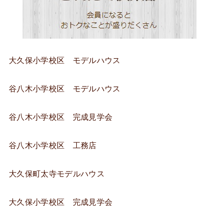
大久保小学校区 モデルハウス
谷八木小学校区 モデルハウス
谷八木小学校区 完成見学会
谷八木小学校区 工務店
大久保町太寺モデルハウス
大久保小学校区 完成見学会