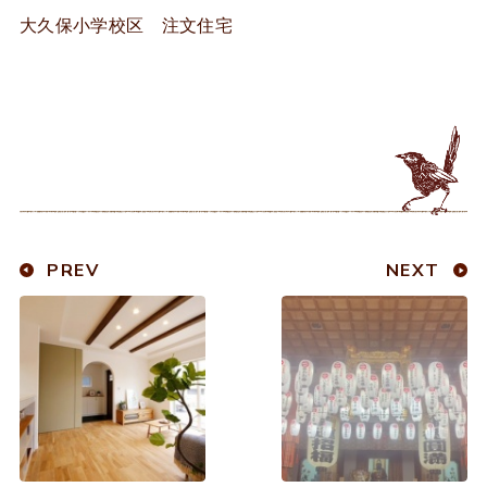
大久保小学校区 注文住宅
PREV
NEXT