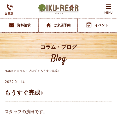
MENU
資料請求
ご来店予約
イベント
コラム・ブログ
Blog
HOME
コラム・ブログ
もうすぐ完成♪
2022.01.14
もうすぐ完成♪
スタッフの濱田です。