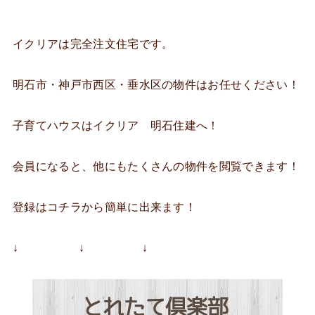
イクリアは完全注文住宅です。
明石市・神戸市西区・垂水区の物件はお任せください！
子育てハウスはイクリア 明石住建へ！
会員になると、他にもたくさんの物件を閲覧できます！
登録はコチラから簡単に出来ます！
↓ ↓ ↓