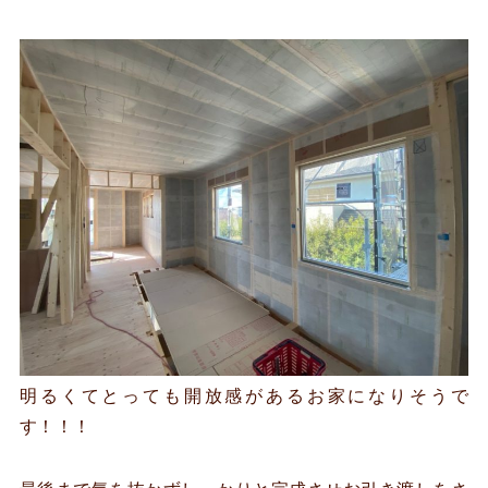
明るくてとっても開放感があるお家になりそうで
す！！！