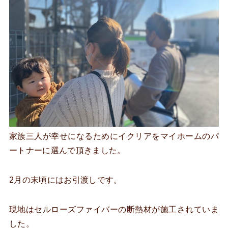
家族三人が幸せになるためにイクリアをマイホームのパ
ートナーに選んで頂きました。
2月の末頃にはお引渡しです。
現地はセルローズファイバーの断熱材が施工されていま
した。