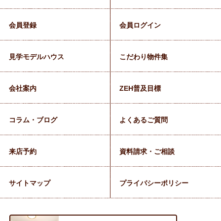
会員登録
会員ログイン
見学モデルハウス
こだわり物件集
会社案内
ZEH普及目標
コラム・ブログ
よくあるご質問
来店予約
資料請求・ご相談
サイトマップ
プライバシーポリシー