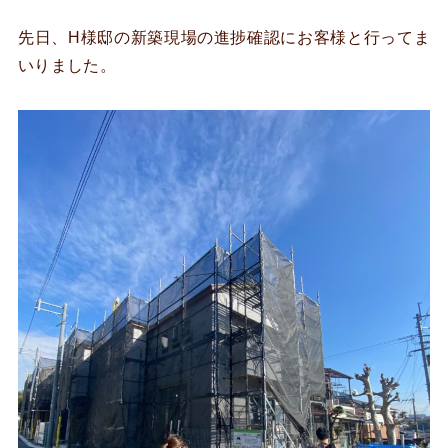
先日、H様邸の新築現場の進捗確認にお客様と行ってま
いりました。