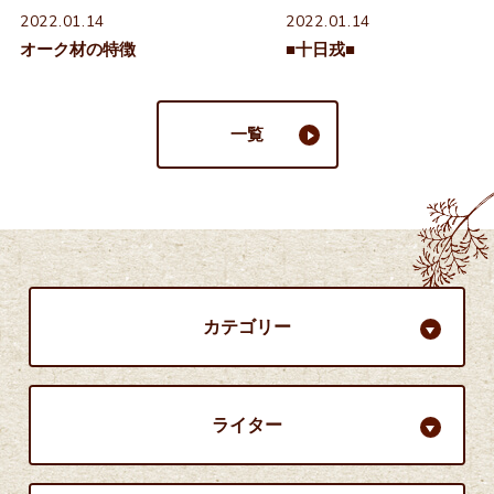
2022.01.14
2022.01.14
オーク材の特徴
■十日戎■
一覧
カテゴリー
ライター