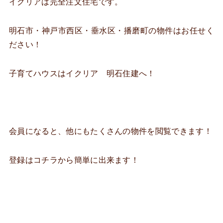
イクリアは完全注文住宅です。
明石市・神戸市西区・垂水区・播磨町の物件はお任せく
ださい！
子育てハウスはイクリア 明石住建へ！
会員になると、他にもたくさんの物件を閲覧できます！
登録はコチラから簡単に出来ます！