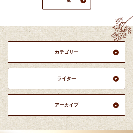
一覧
カテゴリー
ライター
アーカイブ