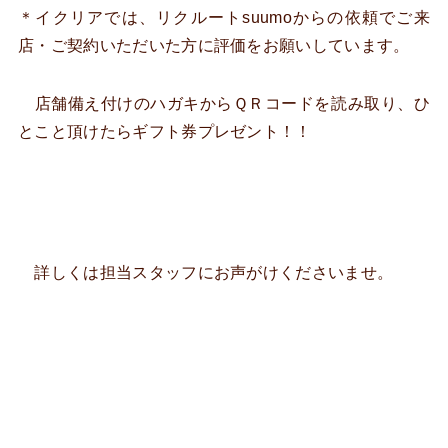
＊イクリアでは、リクルートsuumoからの依頼でご来
店・ご契約いただいた方に評価をお願いしています。
店舗備え付けのハガキからＱＲコードを読み取り、ひ
とこと頂けたらギフト券プレゼント！！
詳しくは担当スタッフにお声がけくださいませ。