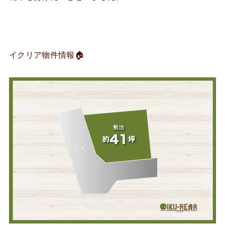
イクリア物件情報🏠