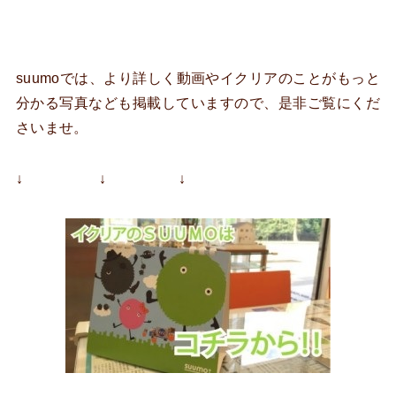
suumoでは、より詳しく動画やイクリアのことがもっと
分かる写真なども掲載していますので、是非ご覧にくだ
さいませ。
↓ ↓ ↓