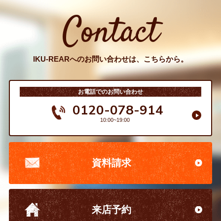
Contact
IKU-REARへのお問い合わせは、こちらから。
お電話でのお問い合わせ
0120-078-914
10:00~19:00
資料請求
来店予約