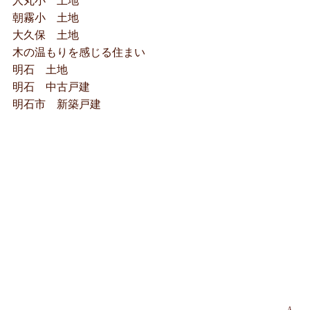
人丸小 土地
朝霧小 土地
大久保 土地
木の温もりを感じる住まい
明石 土地
明石 中古戸建
明石市 新築戸建