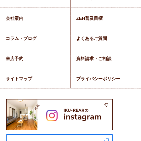
会社案内
ZEH普及目標
コラム・ブログ
よくあるご質問
来店予約
資料請求・ご相談
サイトマップ
プライバシーポリシー