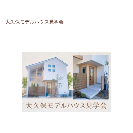
大久保モデルハウス見学会