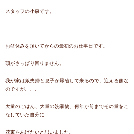
スタッフの小森です。
お盆休みを頂いてからの最初のお仕事日です。
頭がさっぱり回りません。
我が家は娘夫婦と息子が帰省して来るので、迎える側な
のですが、、、
大量のごはん、大量の洗濯物、何年か前までその量をこ
なしていた自分に
花束をあげたいと思いました。