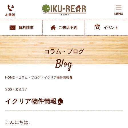
MENU
資料請求
ご来店予約
イベント
コラム・ブログ
Blog
HOME
コラム・ブログ
イクリア物件情報🏠
2024.08.17
イクリア物件情報🏠
こんにちは。