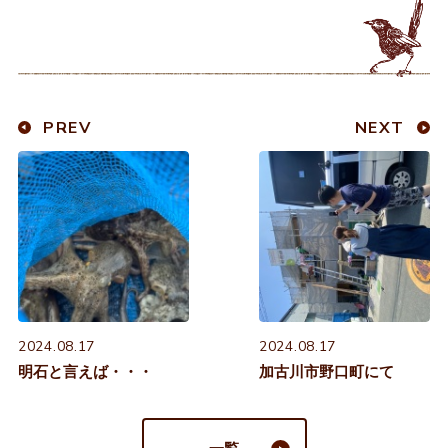
PREV
NEXT
2024.08.17
2024.08.17
明石と言えば・・・
加古川市野口町にて